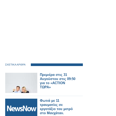
ΣΧΕΤΙΚΑ ΑΡΘΡΑ
Πρεμιέρα στις 31
Αυγούστου στις 09:50
για το «ACTION
ΤΩΡΑ»
Φωτιά με 11
τραυματίες σε
εργοτάξιο του μετρό
στο Μανχάταν.