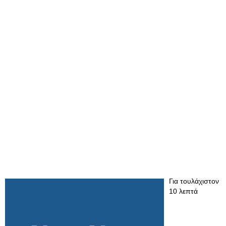
Για τουλάχιστον
10 λεπτά