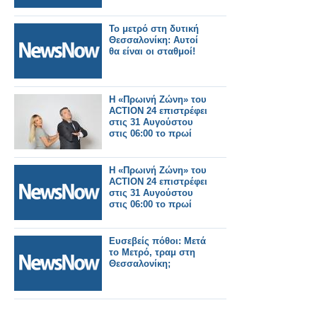
Το μετρό στη δυτική
Θεσσαλονίκη: Αυτοί
θα είναι οι σταθμοί!
Η «Πρωινή Ζώνη» του
ACTION 24 επιστρέφει
στις 31 Αυγούστου
στις 06:00 το πρωί
Η «Πρωινή Ζώνη» του
ACTION 24 επιστρέφει
στις 31 Αυγούστου
στις 06:00 το πρωί
Ευσεβείς πόθοι: Μετά
το Μετρό, τραμ στη
Θεσσαλονίκη;