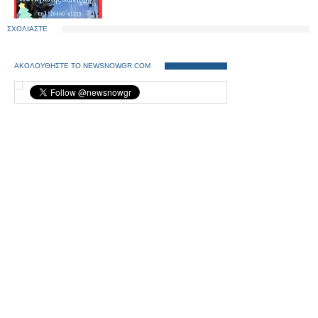
ΣΧΟΛΙΑΣΤΕ
ΑΚΟΛΟΥΘΗΣΤΕ ΤΟ NEWSNOWGR.COM