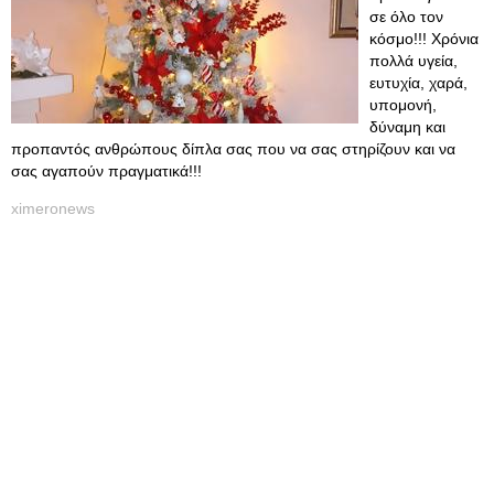
σε όλο τον
κόσμο!!! Χρόνια
πολλά υγεία,
ευτυχία, χαρά,
υπομονή,
δύναμη και
προπαντός ανθρώπους δίπλα σας που να σας στηρίζουν και να
σας αγαπούν πραγματικά!!!
ximeronews