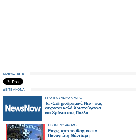
ΜΟΙΡΑΣΤΕΙΤΕ
ΔΕΙΤΕ ΑΚΟΜΑ
ΠΡΟΗΓΟΥΜΕΝΟ ΑΡΘΡΟ
Τα «Σιδηροδρομικά Νέα» σας
εύχονται καλά Χριστούγεννα
και Χρόνια σας Πολλά
ΕΠΟΜΕΝΟ ΑΡΘΡΟ
Ευχες απο το Φαρμακείο
Παναγιώτη Μάντζαρη