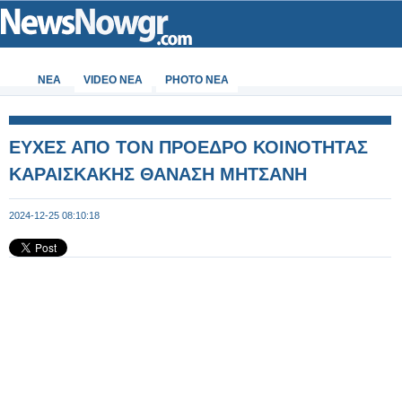
ΝΕΑ
VIDEO NEA
PHOTO NEA
ΕΥΧΕΣ ΑΠΟ ΤΟΝ ΠΡΟΕΔΡΟ ΚΟΙΝΟΤΗΤΑΣ
ΚΑΡΑΙΣΚΑΚΗΣ ΘΑΝΑΣΗ ΜΗΤΣΑΝΗ
2024-12-25 08:10:18