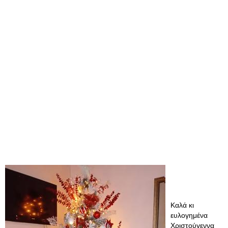
Καλά κι
ευλογημένα
Χριστούγεννα