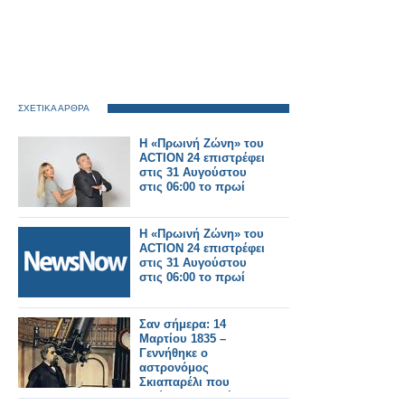
ΣΧΕΤΙΚΑ ΑΡΘΡΑ
Η «Πρωινή Ζώνη» του
ACTION 24 επιστρέφει
στις 31 Αυγούστου
στις 06:00 το πρωί
Η «Πρωινή Ζώνη» του
ACTION 24 επιστρέφει
στις 31 Αυγούστου
στις 06:00 το πρωί
Σαν σήμερα: 14
Μαρτίου 1835 –
Γεννήθηκε ο
αστρονόμος
Σκιαπαρέλι που
πρώτος υποστήριξε