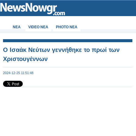
ΝΕΑ
VIDEO NEA
PHOTO NEA
Ο Ισαάκ Νεύτων γεννήθηκε το πρωί των
Χριστουγέννων
2024-12-25 11:51:48