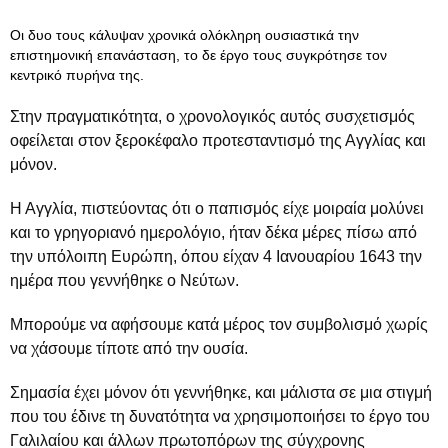
Οι δυο τους κάλυψαν χρονικά ολόκληρη ουσιαστικά την
επιστημονική επανάσταση, το δε έργο τους συγκρότησε τον
κεντρικό πυρήνα της.
Στην πραγματικότητα, ο χρονολογικός αυτός συσχετισμός
οφείλεται στον ξεροκέφαλο προτεσταντισμό της Αγγλίας και
μόνον.
Η Αγγλία, πιστεύοντας ότι ο παπισμός είχε μοιραία μολύνει
και το γρηγοριανό ημερολόγιο, ήταν δέκα μέρες πίσω από
την υπόλοιπη Ευρώπη, όπου είχαν 4 Ιανουαρίου 1643 την
ημέρα που γεννήθηκε ο Νεύτων.
Μπορούμε να αφήσουμε κατά μέρος τον συμβολισμό χωρίς
να χάσουμε τίποτε από την ουσία.
Σημασία έχει μόνον ότι γεννήθηκε, και μάλιστα σε μια στιγμή
που του έδινε τη δυνατότητα να χρησιμοποιήσει το έργο του
Γαλιλαίου και άλλων πρωτοπόρων της σύγχρονης