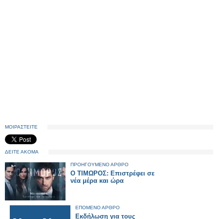
ΜΟΙΡΑΣΤΕΙΤΕ
ΔΕΙΤΕ ΑΚΟΜΑ
ΠΡΟΗΓΟΥΜΕΝΟ ΑΡΘΡΟ
Ο ΤΙΜΩΡΟΣ: Επιστρέφει σε
νέα μέρα και ώρα
ΕΠΟΜΕΝΟ ΑΡΘΡΟ
Εκδήλωση για τους