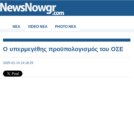
ΝΕΑ
VIDEO NEA
PHOTO NEA
Ο υπερμεγέθης προϋπολογισμός του ΟΣΕ
2025-01-14 14:18:29