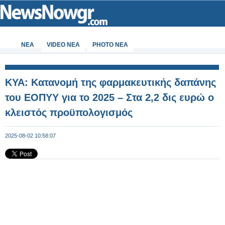
ΝΕΑ
VIDEO NEA
PHOTO NEA
ΚΥΑ: Κατανομή της φαρμακευτικής δαπάνης
του ΕΟΠΥΥ για το 2025 – Στα 2,2 δις ευρώ ο
κλειστός προϋπολογισμός
2025-08-02 10:58:07