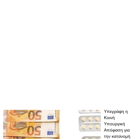
Υπεγράφη η
Κοινή
Υπουργική
Απόφαση για
την κατανομή