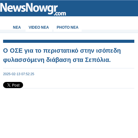
ΝΕΑ
VIDEO NEA
PHOTO NEA
Ο ΟΣΕ για το περιστατικό στην ισόπεδη
φυλασσόμενη διάβαση στα Σεπόλια.
2025-02-13 07:52:25