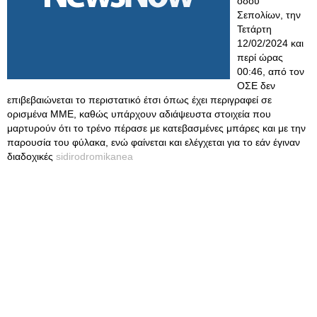
οδού
Σεπολίων, την
Τετάρτη
12/02/2024 και
περί ώρας
00:46, από τον
ΟΣΕ δεν
επιβεβαιώνεται το περιστατικό έτσι όπως έχει περιγραφεί σε
ορισμένα ΜΜΕ, καθώς υπάρχουν αδιάψευστα στοιχεία που
μαρτυρούν ότι το τρένο πέρασε με κατεβασμένες μπάρες και με την
παρουσία του φύλακα, ενώ φαίνεται και ελέγχεται για το εάν έγιναν
διαδοχικές
sidirodromikanea