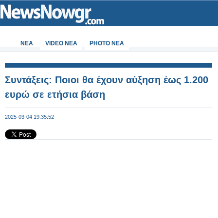
ΝΕΑ
VIDEO NEA
PHOTO NEA
Συντάξεις: Ποιοι θα έχουν αύξηση έως 1.200
ευρώ σε ετήσια βάση
2025-03-04 19:35:52