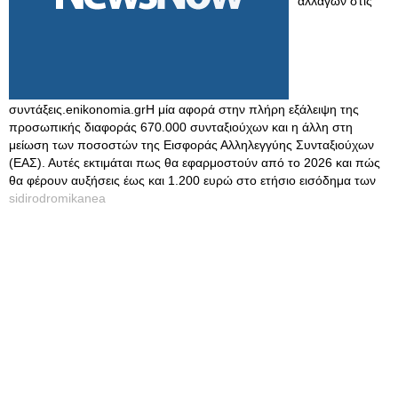
αλλαγών στις
συντάξεις.enikonomia.grΗ μία αφορά στην πλήρη εξάλειψη της
προσωπικής διαφοράς 670.000 συνταξιούχων και η άλλη στη
μείωση των ποσοστών της Εισφοράς Αλληλεγγύης Συνταξιούχων
(ΕΑΣ). Αυτές εκτιμάται πως θα εφαρμοστούν από το 2026 και πώς
θα φέρουν αυξήσεις έως και 1.200 ευρώ στο ετήσιο εισόδημα των
sidirodromikanea