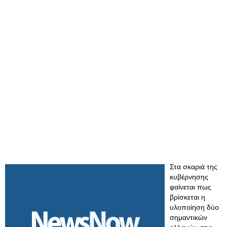
Στα σκαριά της
κυβέρνησης
φαίνεται πως
βρίσκεται η
υλοποίηση δύο
σημαντικών