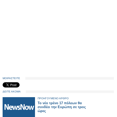
ΜΟΙΡΑΣΤΕΙΤΕ
ΔΕΙΤΕ ΑΚΟΜΑ
ΠΡΟΗΓΟΥΜΕΝΟ ΑΡΘΡΟ
Το νέο τρένο 17 πόλεων θα
συνδέει την Ευρώπη σε τρεις
ώρες