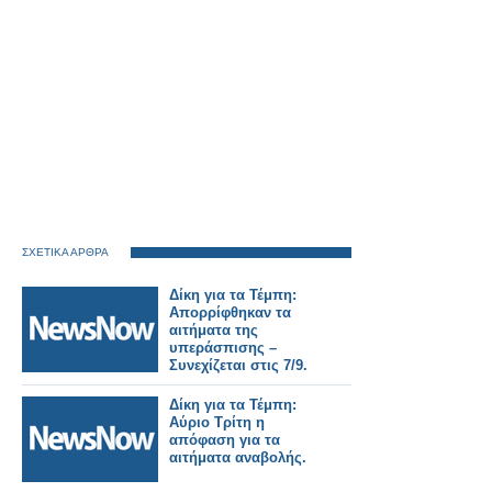
ΣΧΕΤΙΚΑ ΑΡΘΡΑ
Δίκη για τα Τέμπη:
Απορρίφθηκαν τα
αιτήματα της
υπεράσπισης –
Συνεχίζεται στις 7/9.
Δίκη για τα Τέμπη:
Αύριο Τρίτη η
απόφαση για τα
αιτήματα αναβολής.