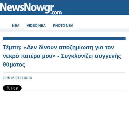
ΝΕΑ
VIDEO NEA
PHOTO NEA
Τέμπη: «Δεν δίνουν αποζημίωση για τον
νεκρό πατέρα μου» - Συγκλονίζει συγγενής
θύματος
2025-03-04 17:06:40