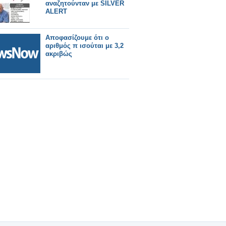
αναζητούνταν με SILVER
ALERT
Αποφασίζουμε ότι ο
αριθμός π ισούται με 3,2
ακριβώς