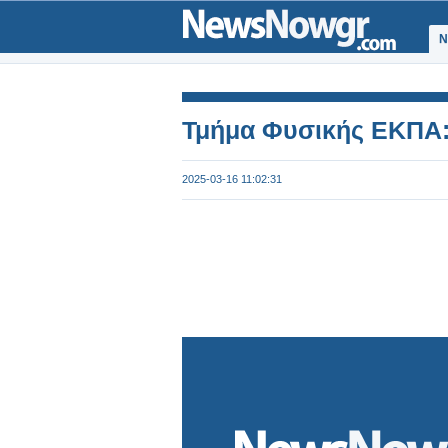
Ν
Τμήμα Φυσικής ΕΚΠΑ:
2025-03-16 11:02:31