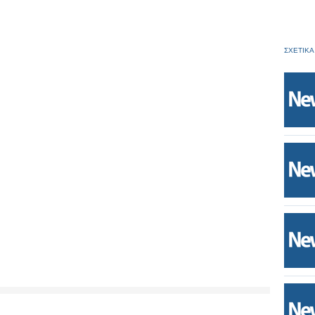
ΣΧΕΤΙΚΑ