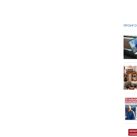
ΠΡΟΗΓΟ