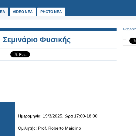
ΕΑ
VIDEO NEA
PHOTO NEA
ΑΚΟΛΟΥ
 Σεμινάριο Φυσικής
Ημερομηνία: 19/3/2025, ώρα 17:00-18:00
Ομιλητής: Prof. Roberto Maiolino