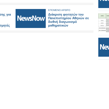
ΕΠΟΜΕΝΟ ΑΡΘΡΟ
σης για
Διάκριση φοιτητών του
Πανεπιστημίου Αθηνών σε
διεθνή διαγωνισμό
σμητές
μαθηματικών