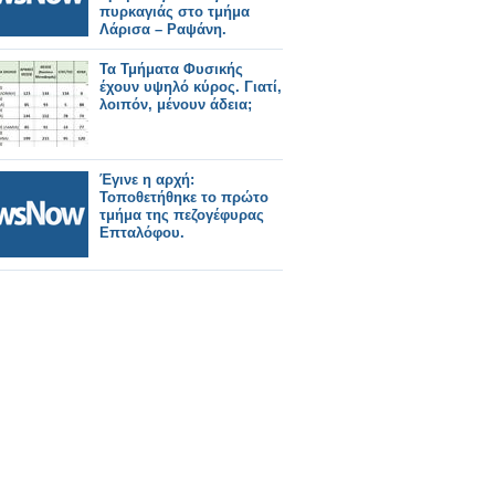
πυρκαγιάς στο τμήμα
Λάρισα – Ραψάνη.
Τα Τμήματα Φυσικής
έχουν υψηλό κύρος. Γιατί,
λοιπόν, μένουν άδεια;
Έγινε η αρχή:
Τοποθετήθηκε το πρώτο
τμήμα της πεζογέφυρας
Επταλόφου.