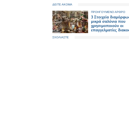
ΔΕΙΤΕ ΑΚΟΜΑ
ΠΡΟΗΓΟΥΜΕΝΟ ΑΡΘΡΟ
3 Στοιχεία διαμόρφω
μικρά σαλόνια που
χρησιμοποιούν οι
επαγγελματίες διακο
ΣΧΟΛΙΑΣΤΕ