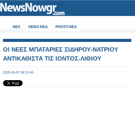
ΝΕΑ
VIDEO NEA
PHOTO NEA
ΟΙ ΝΕΕΣ ΜΠΑΤΑΡΙΕΣ ΣΙΔΗΡΟΥ-ΝΑΤΡΙΟΥ
ΑΝΤΙΚΑΘΙΣΤΑ ΤΙΣ ΙΟΝΤΟΣ-ΛΙΘΙΟΥ
2025-04-07 08:13:45