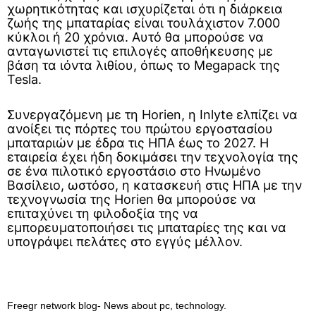
χωρητικότητας και ισχυρίζεται ότι η διάρκεια
ζωής της μπαταρίας είναι τουλάχιστον 7.000
κύκλοι ή 20 χρόνια. Αυτό θα μπορούσε να
ανταγωνιστεί τις επιλογές αποθήκευσης με
βάση τα ιόντα λιθίου, όπως το Megapack της
Tesla.
Συνεργαζόμενη με τη Horien, η Inlyte ελπίζει να
ανοίξει τις πόρτες του πρώτου εργοστασίου
μπαταριών με έδρα τις ΗΠΑ έως το 2027. Η
εταιρεία έχει ήδη δοκιμάσει την τεχνολογία της
σε ένα πιλοτικό εργοστάσιο στο Ηνωμένο
Βασίλειο, ωστόσο, η κατασκευή στις ΗΠΑ με την
τεχνογνωσία της Horien θα μπορούσε να
επιταχύνει τη φιλοδοξία της να
εμπορευματοποιήσει τις μπαταρίες της και να
υπογράψει πελάτες στο εγγύς μέλλον.
Freegr network blog- News about pc, technology.