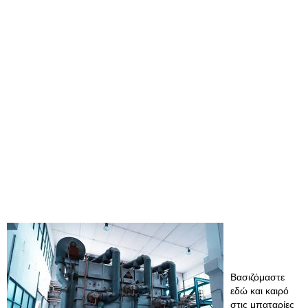
Βασιζόμαστε
εδώ και καιρό
στις μπαταρίες