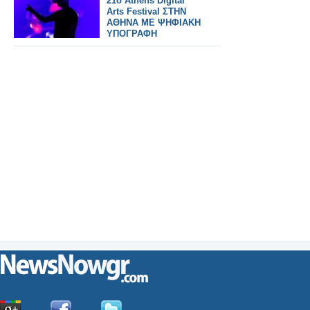
21ο Athens Digital
Arts Festival ΣΤΗΝ
ΑΘΗΝΑ ΜΕ ΨΗΦΙΑΚΗ
ΥΠΟΓΡΑΦΗ