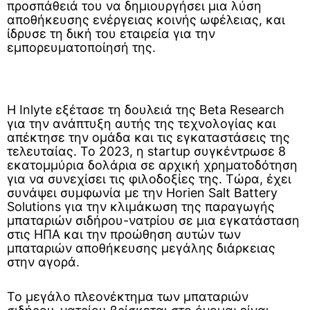
προσπάθειά του να δημιουργήσει μια λύση
αποθήκευσης ενέργειας κοινής ωφέλειας, και
ίδρυσε τη δική του εταιρεία για την
εμπορευματοποίησή της.
Η Inlyte εξέτασε τη δουλειά της Beta Research
για την ανάπτυξη αυτής της τεχνολογίας και
απέκτησε την ομάδα και τις εγκαταστάσεις της
τελευταίας. Το 2023, η startup συγκέντρωσε 8
εκατομμύρια δολάρια σε αρχική χρηματοδότηση
για να συνεχίσει τις φιλοδοξίες της. Τώρα, έχει
συνάψει συμφωνία με την Horien Salt Battery
Solutions για την κλιμάκωση της παραγωγής
μπαταριών σιδήρου-νατρίου σε μια εγκατάσταση
στις ΗΠΑ και την προώθηση αυτών των
μπαταριών αποθήκευσης μεγάλης διάρκειας
στην αγορά.
Το μεγάλο πλεονέκτημα των μπαταριών