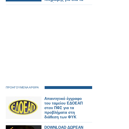
Ταμεία.
ΠΡΟΗΓΟΥΜΕΝΑ ΑΡΘΡΑ
Απαντητικό έγγραφο
του ταμείου ΕΔΟΕΑΠ
στον ΠΦΣ για τα
προβλήματα στη
διάθεση των ΦΥΚ
DOWNLOAD ΔΩΡΕΑΝ