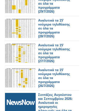
σε όλα τα
προγράμματα
(29/7/2026)
Αναλυτικά τα 15'
νούμερα τηλεθέασης
σε όλα τα
προγράμματα
(28/7/2026)
Αναλυτικά τα 15'
νούμερα τηλεθέασης
σε όλα τα
προγράμματα
(27/7/2026)
Αναλυτικά τα 15'
νούμερα τηλεθέασης
σε όλα τα
προγράμματα
(26/7/2026)
Συντάξεις Αυγούστου
και Σεπτεμβρίου 2026:
Αναλυτικά οι
ημερομηνίες
πληρωμής για όλα τα