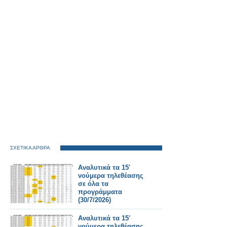
ΣΧΕΤΙΚΑ ΑΡΘΡΑ
Αναλυτικά τα 15'
νούμερα τηλεθέασης
σε όλα τα
προγράμματα
(30/7/2026)
Αναλυτικά τα 15'
νούμερα τηλεθέασης