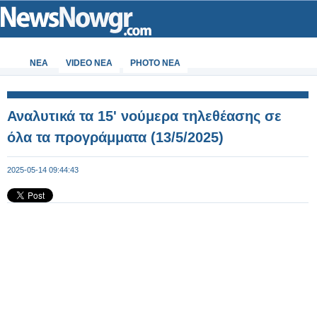
ΝΕΑ
VIDEO NEA
PHOTO NEA
Αναλυτικά τα 15' νούμερα τηλεθέασης σε
όλα τα προγράμματα (13/5/2025)
2025-05-14 09:44:43