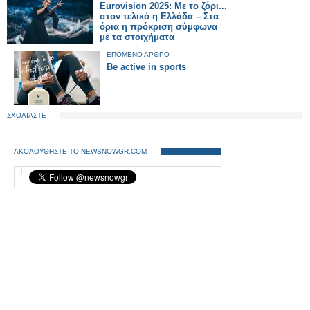
Eurovision 2025: Με το ζόρι...
στον τελικό η Ελλάδα – Στα
όρια η πρόκριση σύμφωνα
με τα στοιχήματα
ΕΠΟΜΕΝΟ ΑΡΘΡΟ
Be active in sports
ΣΧΟΛΙΑΣΤΕ
ΑΚΟΛΟΥΘΗΣΤΕ ΤΟ NEWSNOWGR.COM