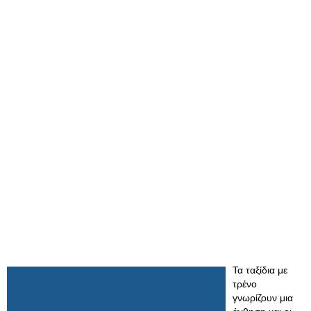
Τα ταξίδια με
τρένο
γνωρίζουν μια