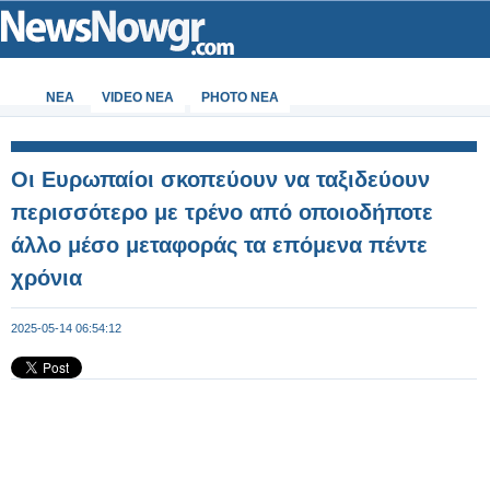
ΝΕΑ
VIDEO NEA
PHOTO NEA
Οι Ευρωπαίοι σκοπεύουν να ταξιδεύουν
περισσότερο με τρένο από οποιοδήποτε
άλλο μέσο μεταφοράς τα επόμενα πέντε
χρόνια
2025-05-14 06:54:12