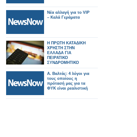
Νέα αλλαγή για το VIP
– Καλά Γεράματα
Η ΠΡΩΤΗ ΚΑΤΑΔΙΚΗ
ΧΡΗΣΤΗ ΣΤΗΝ
ΕΛΛΑΔΑ ΓΙΑ
ΠΕΙΡΑΤΙΚΟ
ΣΥΝΔΡΟΜΗΤΙΚΟ
ΠΕΡΙΕΧΟΜΕΝΟ
Α. Βαλτάς: 4 λόγοι για
τους οποίους η
πρότασή μας για τα
ΦΥΚ είναι ρεαλιστική