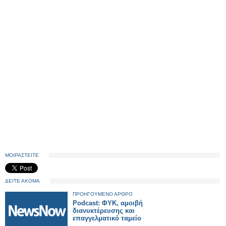
ΜΟΙΡΑΣΤΕΙΤΕ
ΔΕΙΤΕ ΑΚΟΜΑ
ΠΡΟΗΓΟΥΜΕΝΟ ΑΡΘΡΟ
Podcast: ΦΥΚ, αμοιβή
διανυκτέρευσης και
επαγγελματικό ταμείο