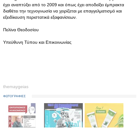
έχει αναπτύξει από το 2009 και όπως έχει αποδείξει έμπρακτα
διαθέτει την τεχνογνωσία να χειρίζεται με επαγγελματισμό και
εξειδίκευση περιστατικά εξαφανίσεων.
Πελίνα Θεοδοσίου
Υπεύθυνη Τύπου και Επικοινωνίας
themaygeias
ΦΩΤΟΓΡΑΦΙΕΣ