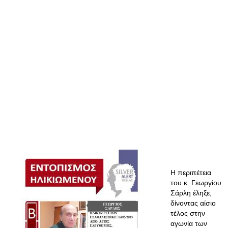
Η περιπέτεια
του κ. Γεωργίου
Σάρλη έληξε,
δίνοντας αίσιο
τέλος στην
αγωνία των