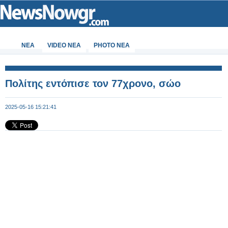
ΝΕΑ
VIDEO NEA
PHOTO NEA
Πολίτης εντόπισε τον 77χρονο, σώο
2025-05-16 15:21:41