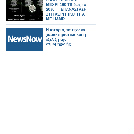
ΜΕΧΡΙ 100 TB έως το
2030 — ΕΠΑΝΑΣΤΑΣΗ
ΣΤΗ ΧΩΡΗΤΙΚΟΤΗΤΑ
ΜΕ HAMR
Η ιστορία, τα τεχνικά
χαρακτηριστικά και η
εξέλιξη της
ατμομηχανής.