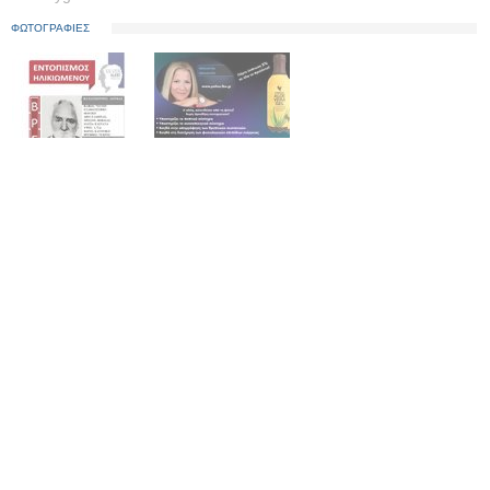
ΦΩΤΟΓΡΑΦΙΕΣ