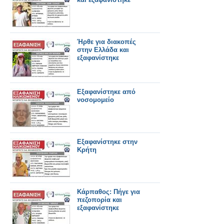
Ήρθε για διακοπές
στην Ελλάδα και
εξαφανίστηκε
Εξαφανίστηκε από
νοσομομείο
Εξαφανίστηκε στην
Κρήτη
Κάρπαθος: Πήγε για
πεζοπορία και
εξαφανίστηκε