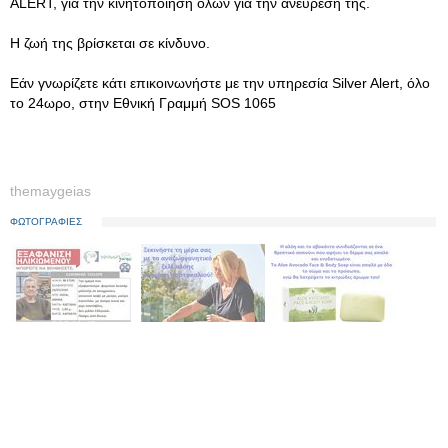
ALERT, για την κινητοποίηση όλων για την ανεύρεσή της.
Η ζωή της βρίσκεται σε κίνδυνο.
Εάν γνωρίζετε κάτι επικοινωνήστε με την υπηρεσία Silver Alert, όλο
το 24ωρο, στην Εθνική Γραμμή SOS 1065
themaygeias
ΦΩΤΟΓΡΑΦΙΕΣ