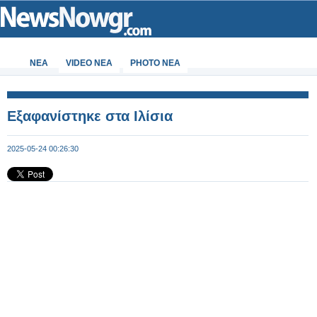
ΝΕΑ
VIDEO NEA
PHOTO NEA
Εξαφανίστηκε στα Ιλίσια
2025-05-24 00:26:30