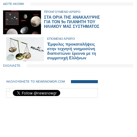
ΔΕΙΤΕ ΑΚΟΜΑ
ΠΡΟΗΓΟΥΜΕΝΟ ΑΡΘΡΟ
ΣΤΑ ΟΡΙΑ ΤΗΣ ΑΝΑΚΑΛΥΨΗΣ
ΓΙΑ ΤΟΝ 9ο ΠΛΑΝΗΤΗ ΤΟΥ
ΗΛΙΑΚΟΥ ΜΑΣ ΣΥΣΤΗΜΑΤΟΣ
ΕΠΟΜΕΝΟ ΑΡΘΡΟ
Έμφυλες προκαταλήψεις
στην τεχνητή νοημοσύνη
διαπιστώνει έρευνα με τη
συμμετοχή Ελλήνων
επιστημόνων
ΣΧΟΛΙΑΣΤΕ
ΑΚΟΛΟΥΘΗΣΤΕ ΤΟ NEWSNOWGR.COM