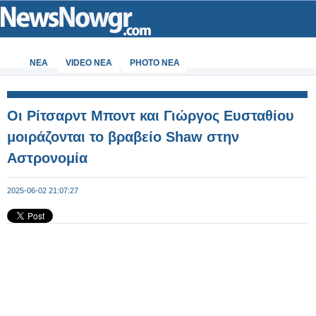
ΝΕΑ
VIDEO NEA
PHOTO NEA
Οι Ρίτσαρντ Μποντ και Γιώργος Ευσταθίου
μοιράζονται το βραβείο Shaw στην
Αστρονομία
2025-06-02 21:07:27