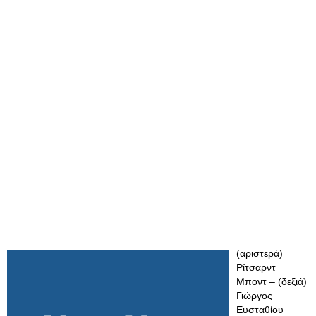
(αριστερά)
Ρίτσαρντ
Μποντ – (δεξιά)
Γιώργος
Ευσταθίου