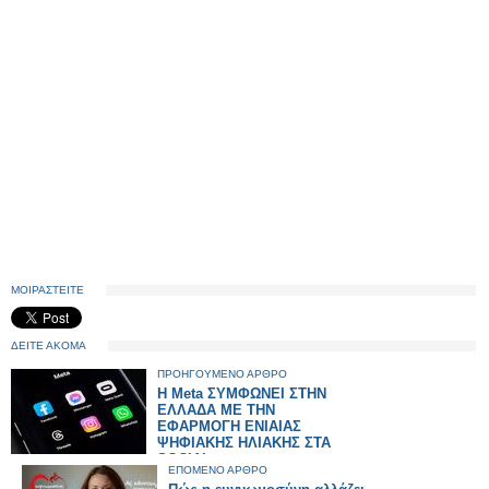
ΜΟΙΡΑΣΤΕΙΤΕ
ΔΕΙΤΕ ΑΚΟΜΑ
ΠΡΟΗΓΟΥΜΕΝΟ ΑΡΘΡΟ
H Meta ΣΥΜΦΩΝΕΙ ΣΤΗΝ
ΕΛΛΑΔΑ ΜΕ ΤΗΝ
ΕΦΑΡΜΟΓΗ ΕΝΙΑΙΑΣ
ΨΗΦΙΑΚΗΣ ΗΛΙΑΚΗΣ ΣΤΑ
SOCIAL
ΕΠΟΜΕΝΟ ΑΡΘΡΟ