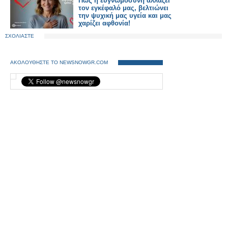
Πώς η ευγνωμοσύνη αλλάζει
τον εγκέφαλό μας, βελτιώνει
την ψυχική μας υγεία και μας
χαρίζει αφθονία!
ΣΧΟΛΙΑΣΤΕ
ΑΚΟΛΟΥΘΗΣΤΕ ΤΟ NEWSNOWGR.COM