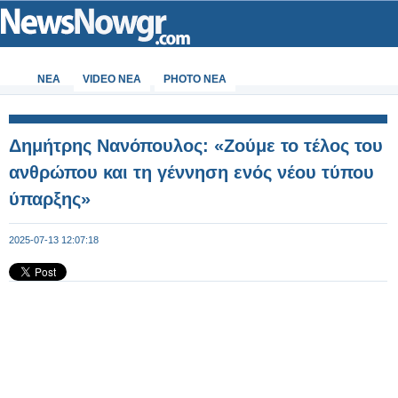
ΝΕΑ
VIDEO NEA
PHOTO NEA
Δημήτρης Νανόπουλος: «Ζούμε το τέλος του
ανθρώπου και τη γέννηση ενός νέου τύπου
ύπαρξης»
2025-07-13 12:07:18