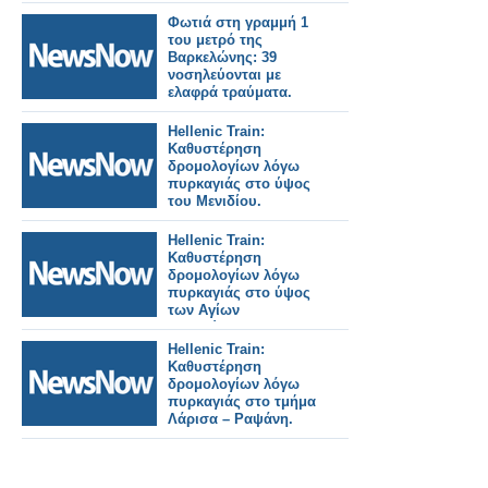
Αναργύρων.
Φωτιά στη γραμμή 1
του μετρό της
Βαρκελώνης: 39
νοσηλεύονται με
ελαφρά τραύματα.
Hellenic Train:
Καθυστέρηση
δρομολογίων λόγω
πυρκαγιάς στο ύψος
του Μενιδίου.
Hellenic Train:
Καθυστέρηση
δρομολογίων λόγω
πυρκαγιάς στο ύψος
των Αγίων
Αναργύρων.
Hellenic Train:
Καθυστέρηση
δρομολογίων λόγω
πυρκαγιάς στο τμήμα
Λάρισα – Ραψάνη.