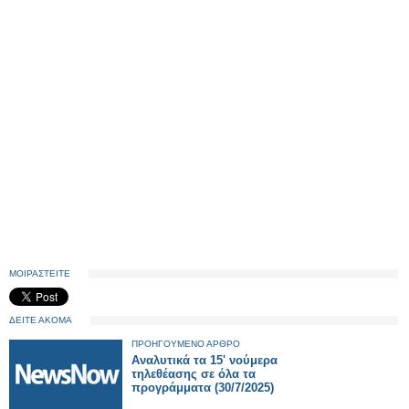
ΜΟΙΡΑΣΤΕΙΤΕ
ΔΕΙΤΕ ΑΚΟΜΑ
ΠΡΟΗΓΟΥΜΕΝΟ ΑΡΘΡΟ
Αναλυτικά τα 15' νούμερα
τηλεθέασης σε όλα τα
προγράμματα (30/7/2025)