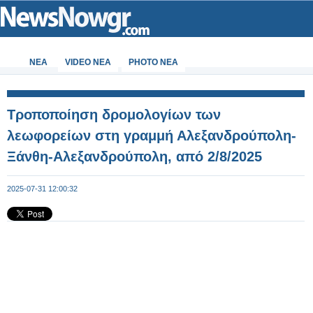
ΝΕΑ
VIDEO NEA
PHOTO NEA
Τροποποίηση δρομολογίων των
λεωφορείων στη γραμμή Αλεξανδρούπολη-
Ξάνθη-Αλεξανδρούπολη, από 2/8/2025
2025-07-31 12:00:32