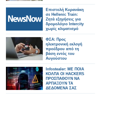
Επιστολή Κυρανάκη
σε Hellenic Train:
Ζητά εξηγήσεις για
δρομολόγιο Intercity
χωρίς κλιματισμό
ΦΣΑ: Προς
ηλεκτρονική εκλογή
προέδρου από τη
βάση εντός του
Αυγούστου
Infostealer: ΜΕ ΠΟΙΑ
ΚΟΛΠΑ ΟΙ HACKERS
ΠΡΟΣΠΑΘΟΥΝ ΝΑ
ΑΡΠΑΞΟΥΝ ΤΑ
ΔΕΔΟΜΕΝΑ ΣΑΣ