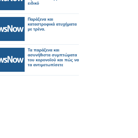
ειδικό
Παράξενα και
καταστροφικά ατυχήματα
με τρένα.
Τα παράξενα και
ασυνήθιστα συμπτώματα
του κορονοϊού και πώς να
τα αντιμετωπίσετε