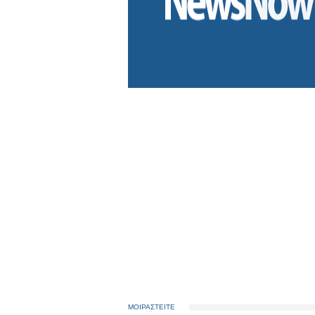
ΜΟΙΡΑΣΤΕΙΤΕ