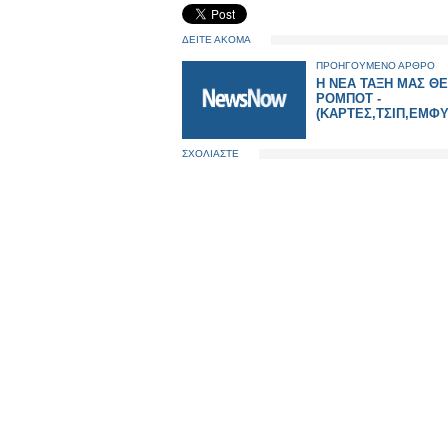
ΔΕΙΤΕ ΑΚΟΜΑ
ΠΡΟΗΓΟΥΜΕΝΟ ΑΡΘΡΟ
Η ΝΕΑ ΤΑΞΗ ΜΑΣ ΘΕ
ΡΟΜΠΟΤ -
(ΚΑΡΤΕΣ,ΤΣΙΠ,ΕΜΦ
ΣΧΟΛΙΑΣΤΕ