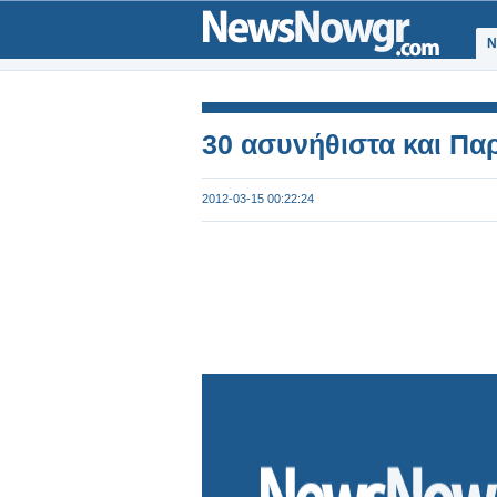
Ν
30 ασυνήθιστα και Πα
2012-03-15 00:22:24