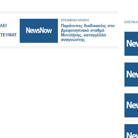
ΕΠΟΜΕΝΟ ΑΡΘΡΟ
ΣΧΕΤΙΚΑ
ΛΕΙ
Παράτυπες διαδικασίες στο
βρεφονηπιακό σταθμό
ΥΤΕΥΜΑΤΑ)
Μυτιλήνης, καταγγέλλει
αναγνώστης