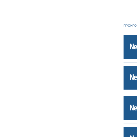
ΠΡΟΗΓΟ