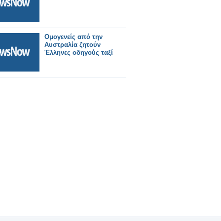
Ομογενείς από την
Αυστραλία ζητούν
Έλληνες οδηγούς ταξί