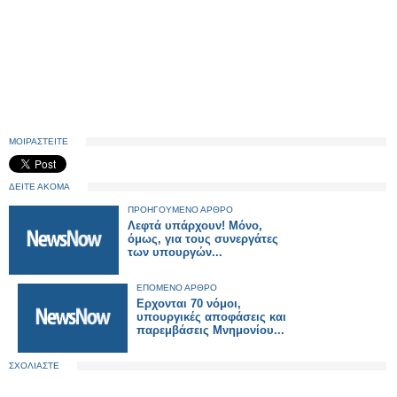
ΜΟΙΡΑΣΤΕΙΤΕ
ΔΕΙΤΕ ΑΚΟΜΑ
ΠΡΟΗΓΟΥΜΕΝΟ ΑΡΘΡΟ
Λεφτά υπάρχουν! Μόνο,
όμως, για τους συνεργάτες
των υπουργών...
ΕΠΟΜΕΝΟ ΑΡΘΡΟ
Ερχονται 70 νόμοι,
υπουργικές αποφάσεις και
παρεμβάσεις Μνημονίου...
ΣΧΟΛΙΑΣΤΕ