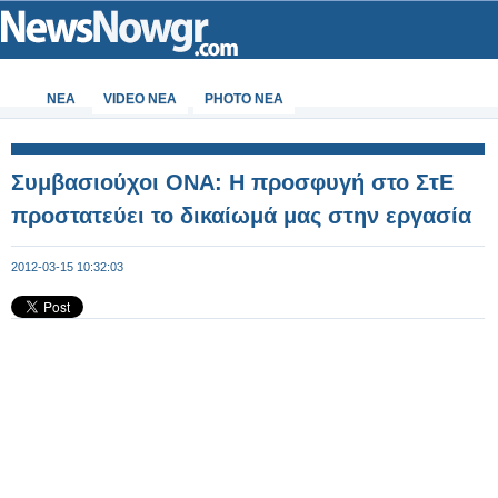
ΝΕΑ
VIDEO NEA
PHOTO NEA
Συμβασιούχοι ΟΝΑ: Η προσφυγή στο ΣτΕ
προστατεύει το δικαίωμά μας στην εργασία
2012-03-15 10:32:03