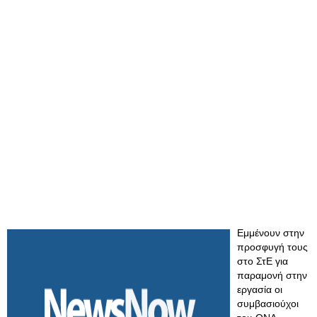
Εμμένουν στην
προσφυγή τους
στο ΣτΕ για
παραμονή στην
εργασία οι
συμβασιούχοι