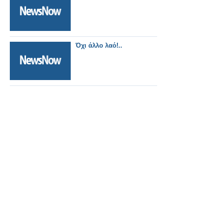
Όχι άλλο λαό!..