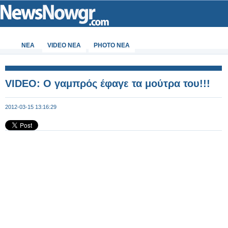
ΝΕΑ
VIDEO NEA
PHOTO NEA
VIDEO: O γαμπρός έφαγε τα μούτρα του!!!
2012-03-15 13:16:29