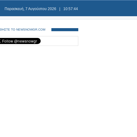
Παρασκευή, 7 Αυγούστου 2026
|
10:57:44
ΘΗΣΤΕ ΤΟ NEWSNOWGR.COM