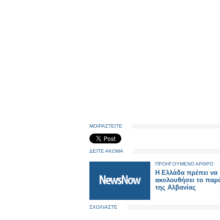
ΜΟΙΡΑΣΤΕΙΤΕ
ΔΕΙΤΕ ΑΚΟΜΑ
ΠΡΟΗΓΟΥΜΕΝΟ ΑΡΘΡΟ
Η Ελλάδα πρέπει να
ακολουθήσει το παρ
της Αλβανίας
ΣΧΟΛΙΑΣΤΕ