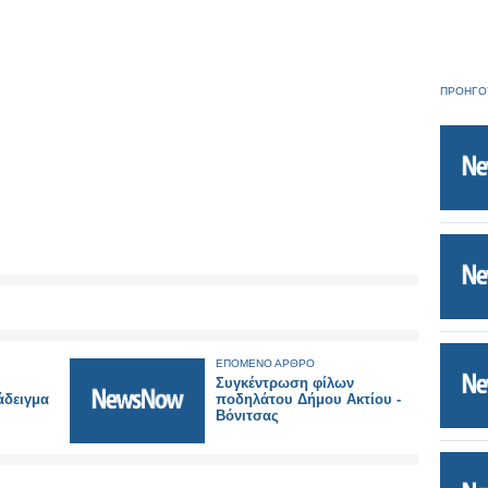
ΠΡΟΗΓΟ
ΕΠΟΜΕΝΟ ΑΡΘΡΟ
Συγκέντρωση φίλων
άδειγμα
ποδηλάτου Δήμου Ακτίου -
Βόνιτσας