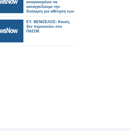
αναγκασμένοι να
καταγγείλουμε την
διοίκηση για αθέτηση των
δημόσιων υποσχέσεων
EY. ΒΕΝΙΖΕΛΟΣ: Κανείς
δεν περισσεύει στο
ΠΑΣΟΚ