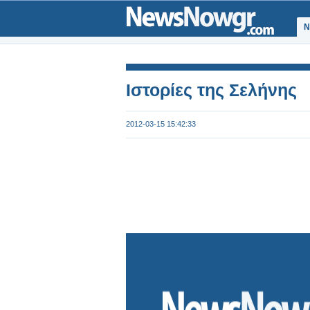
Ν
Ιστορίες της Σελήνης
2012-03-15 15:42:33