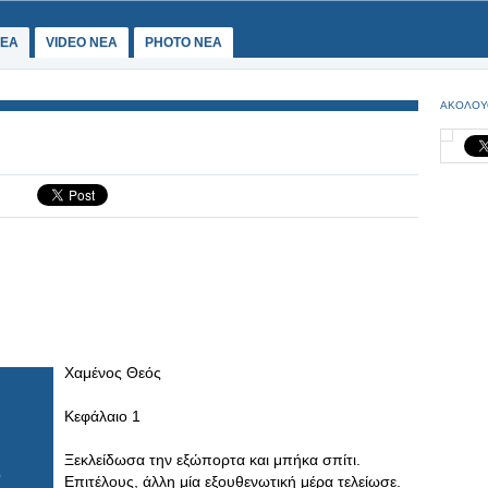
ΕΑ
VIDEO NEA
PHOTO NEA
ΑΚΟΛΟΥ
Χαμένος Θεός
Κεφάλαιο 1
Ξεκλείδωσα την εξώπορτα και μπήκα σπίτι.
Επιτέλους, άλλη μία εξουθενωτική μέρα τελείωσε.