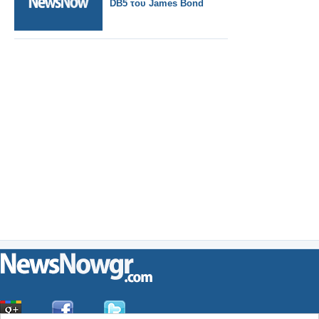
DB5 του James Bond