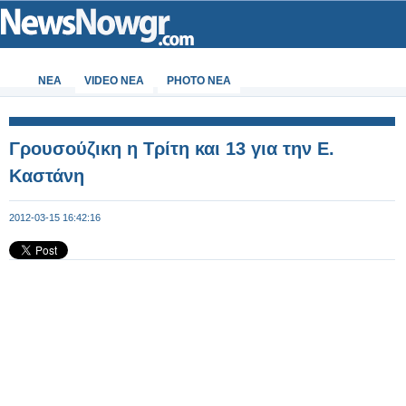
ΝΕΑ
VIDEO NEA
PHOTO NEA
Γρουσούζικη η Τρίτη και 13 για την Ε.
Καστάνη
2012-03-15 16:42:16