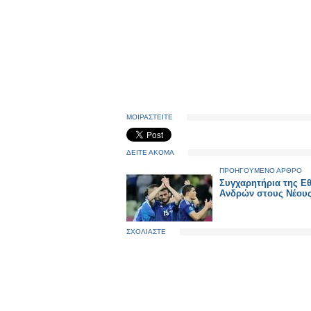
ΜΟΙΡΑΣΤΕΙΤΕ
ΔΕΙΤΕ ΑΚΟΜΑ
ΠΡΟΗΓΟΥΜΕΝΟ ΑΡΘΡΟ
Συγχαρητήρια της Εθ
Ανδρών στους Νέου
ΣΧΟΛΙΑΣΤΕ