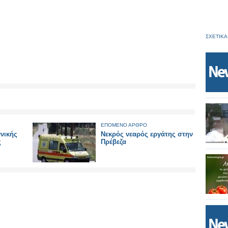
ΣΧΕΤΙΚΑ
ΕΠΟΜΕΝΟ ΑΡΘΡΟ
νικής
Νεκρός νεαρός εργάτης στην
ς
Πρέβεζα