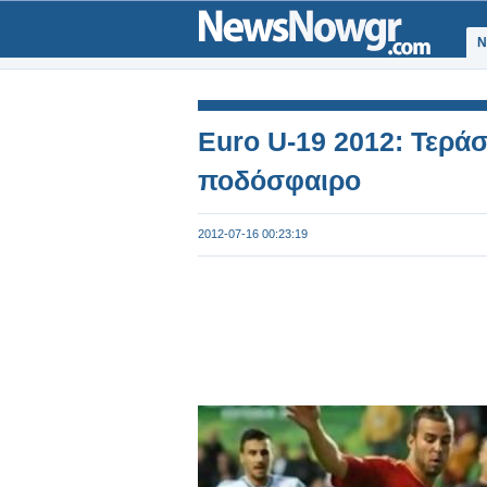
Ν
Euro U-19 2012: Τεράσ
ποδόσφαιρο
2012-07-16 00:23:19