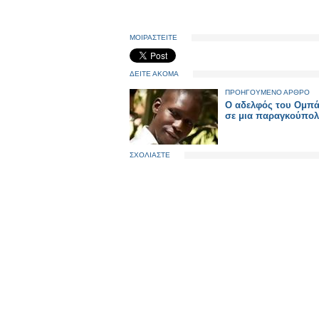
ΜΟΙΡΑΣΤΕΙΤΕ
ΔΕΙΤΕ ΑΚΟΜΑ
ΠΡΟΗΓΟΥΜΕΝΟ ΑΡΘΡΟ
Ο αδελφός του Ομπά
σε μια παραγκούπο
ΣΧΟΛΙΑΣΤΕ