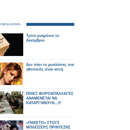
ΥΜΕΝΑ ΑΡΘΡΑ
Tρίτο μνημόνιο το
Δεκέμβριο
Δεν πάει το μυαλόσας πια
ηθοποιός είναι αυτή.
ΠΟΙΕΣ ΦΟΡΟΑΠΑΛΛΑΓΕΣ
ΑΝΑΜΕΝΕΤΑΙ ΝΑ
ΚΑΤΑΡΓΗΘΟΥΝ...!!!
«ΠΑΚΕΤΟ» ΣΤΟΥΣ
ΜΠΛΕΪΖΕΡΣ ΠΡΙΝΤΕΖΗΣ