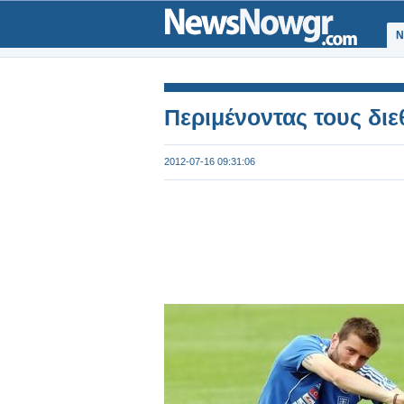
Ν
Περιμένοντας τους διε
2012-07-16 09:31:06