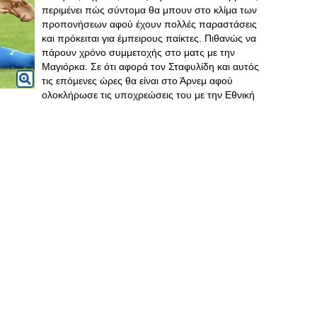
περιμένει πώς σύντομα θα μπουν στο κλίμα των
προπονήσεων αφού έχουν πολλές παραστάσεις
και πρόκειται για έμπειρους παίκτες. Πιθανώς να
πάρουν χρόνο συμμετοχής στο ματς με την
Μαγιόρκα. Σε ότι αφορά τον Σταφυλίδη και αυτός
τις επόμενες ώρες θα είναι στο Άρνεμ αφού
ολοκλήρωσε τις υποχρεώσεις του με την Εθνική