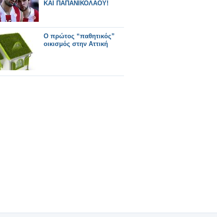
ΚΑΙ ΠΑΠΑΝΙΚΟΛΑΟΥ!
O πρώτος “παθητικός”
οικισμός στην Αττική