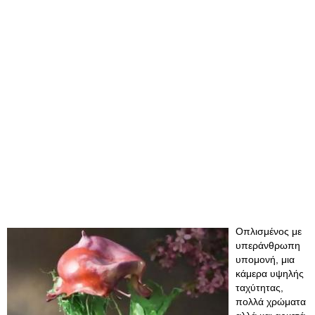
Οπλισμένος με
υπεράνθρωπη
υπομονή, μια
κάμερα υψηλής
ταχύτητας,
πολλά χρώματα