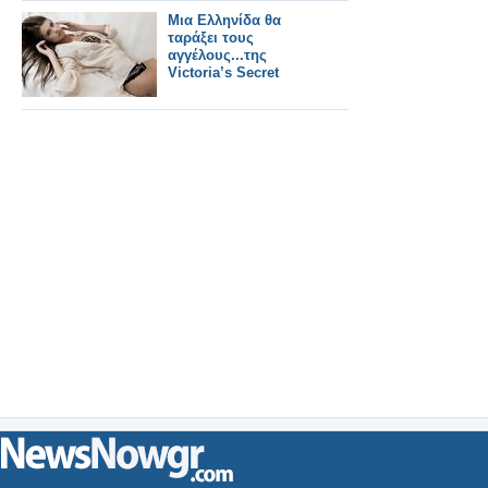
Μια Ελληνίδα θα
ταράξει τους
αγγέλους...της
Victoria’s Secret