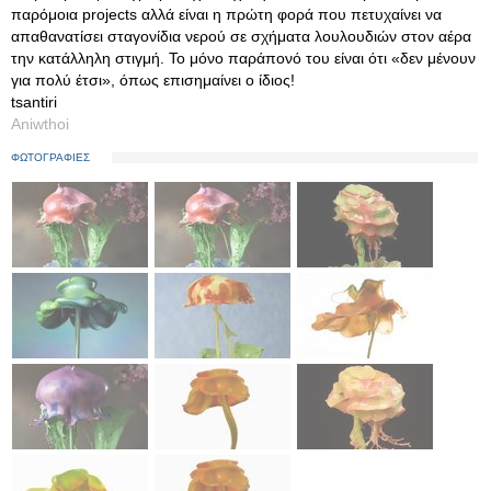
παρόμοια projects αλλά είναι η πρώτη φορά που πετυχαίνει να
απαθανατίσει σταγονίδια νερού σε σχήματα λουλουδιών στον αέρα
την κατάλληλη στιγμή. Το μόνο παράπονό του είναι ότι «δεν μένουν
για πολύ έτσι», όπως επισημαίνει ο ίδιος!
tsantiri
Aniwthoi
ΦΩΤΟΓΡΑΦΙΕΣ