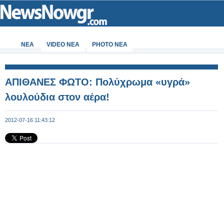
ΝΕΑ
VIDEO NEA
PHOTO NEA
AΠΙΘΑΝΕΣ ΦΩΤΟ: Πολύχρωμα «υγρά»
λουλούδια στον αέρα!
2012-07-16 11:43:12