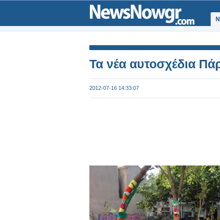
Ν
Τα νέα αυτοσχέδια Πά
2012-07-16 14:33:07