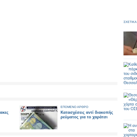
ΣΧΕΤΙΚΑ
ΕΠΟΜΕΝΟ ΑΡΘΡΟ
ακες
Κατασχέσεις αντί διακοπής
ρεύματος για το χαράτσι