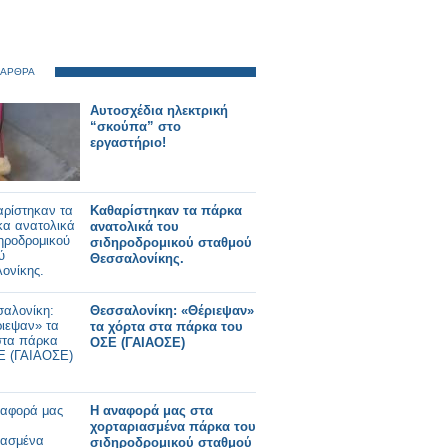
 ΑΡΘΡΑ
Αυτοσχέδια ηλεκτρική
“σκούπα” στο
εργαστήριο!
Καθαρίστηκαν τα πάρκα
ανατολικά του
σιδηροδρομικού σταθμού
Θεσσαλονίκης.
Θεσσαλονίκη: «Θέριεψαν»
τα χόρτα στα πάρκα του
ΟΣΕ (ΓΑΙΑΟΣΕ)
Η αναφορά μας στα
χορταριασμένα πάρκα του
σιδηροδρομικού σταθμού