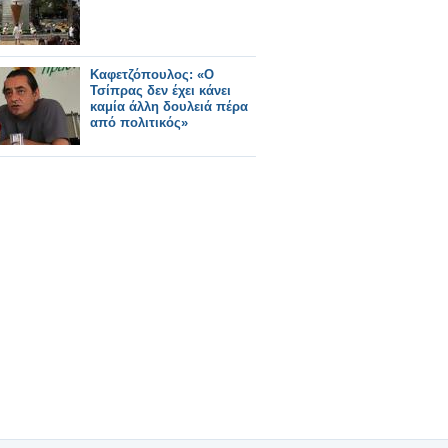
Καφετζόπουλος: «Ο
Τσίπρας δεν έχει κάνει
καμία άλλη δουλειά πέρα
από πολιτικός»