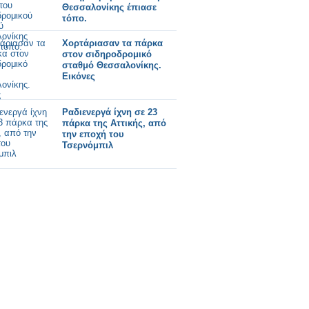
Θεσσαλονίκης έπιασε
τόπο.
Χορτάριασαν τα πάρκα
στον σιδηροδρομικό
σταθμό Θεσσαλονίκης.
Εικόνες
Ραδιενεργά ίχνη σε 23
πάρκα της Αττικής, από
την εποχή του
Τσερνόμπιλ