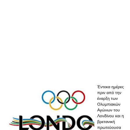
Έντεκα ημέρες
πριν από την
έναρξη των
Ολυμπιακών
Αγώνων του
Λονδίνου και η
βρετανική
πρωτεύουσα