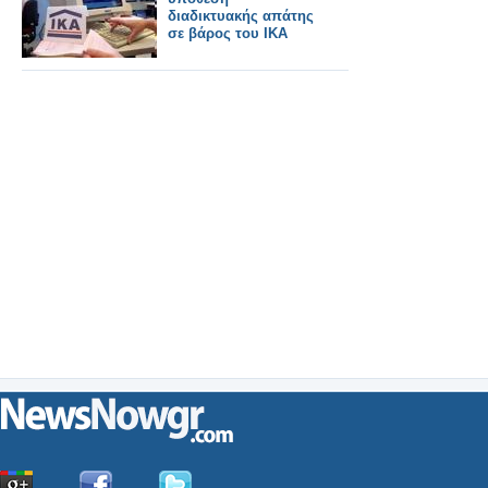
διαδικτυακής απάτης
σε βάρος του ΙΚΑ