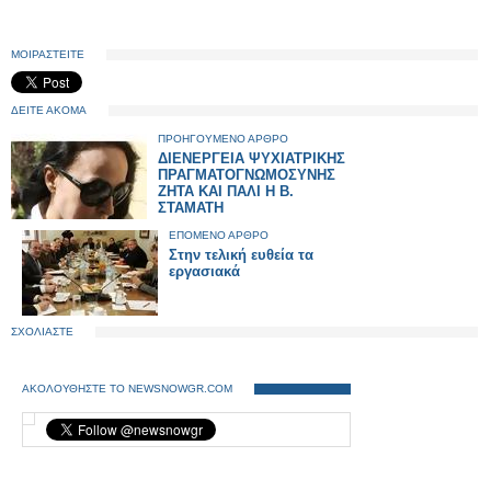
ΜΟΙΡΑΣΤΕΙΤΕ
ΔΕΙΤΕ ΑΚΟΜΑ
ΠΡΟΗΓΟΥΜΕΝΟ ΑΡΘΡΟ
ΔΙΕΝΕΡΓΕΙΑ ΨΥΧΙΑΤΡΙΚΗΣ
ΠΡΑΓΜΑΤΟΓΝΩΜΟΣΥΝΗΣ
ΖΗΤΑ ΚΑΙ ΠΑΛΙ Η Β.
ΣΤΑΜΑΤΗ
ΕΠΟΜΕΝΟ ΑΡΘΡΟ
Στην τελική ευθεία τα
εργασιακά
ΣΧΟΛΙΑΣΤΕ
ΑΚΟΛΟΥΘΗΣΤΕ ΤΟ NEWSNOWGR.COM