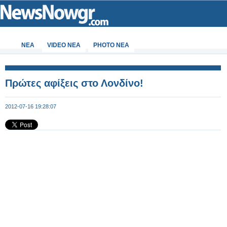
ΝΕΑ
VIDEO NEA
PHOTO NEA
Πρώτες αφίξεις στο Λονδίνο!
2012-07-16 19:28:07