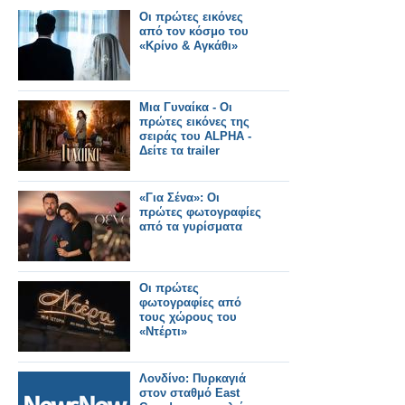
Οι πρώτες εικόνες
από τον κόσμο του
«Κρίνο & Αγκάθι»
Μια Γυναίκα - Οι
πρώτες εικόνες της
σειράς του ALPHA -
Δείτε τα trailer
«Για Σένα»: Οι
πρώτες φωτογραφίες
από τα γυρίσματα
Οι πρώτες
φωτογραφίες από
τους χώρους του
«Ντέρτι»
Λονδίνο: Πυρκαγιά
στον σταθμό East