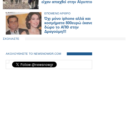
είχαν απαχθεί στην Αίγυπτο
ΕΠΟΜΕΝΟ ΑΡΘΡΟ
Όχι μόνο iphone αλλά και
κοσμήματα 800ευρώ έκανε
δώρο το ΑΠΘ στην
Δραγούμη!!!
ΣΧΟΛΙΑΣΤΕ
ΑΚΟΛΟΥΘΗΣΤΕ ΤΟ NEWSNOWGR.COM