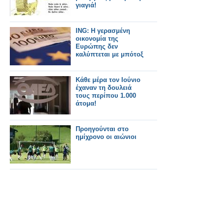
γιαγιά!
ING: Η γερασμένη
οικονομία της
Ευρώπης δεν
καλύπτεται με μπότοξ
Κάθε μέρα τον Ιούνιο
έχαναν τη δουλειά
τους περίπου 1.000
άτομα!
Προηγούνται στο
ημίχρονο οι αιώνιοι