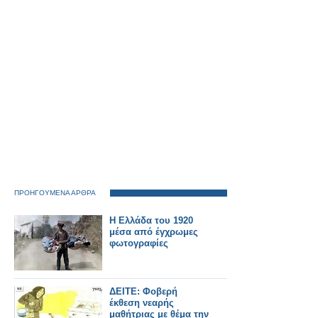
ΠΡΟΗΓΟΥΜΕΝΑ ΑΡΘΡΑ
Η Ελλάδα του 1920
μέσα από έγχρωμες
φωτογραφίες
ΔΕΙΤΕ: Φοβερή
έκθεση νεαρής
μαθήτριας με θέμα την