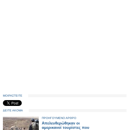
ΜΟΙΡΑΣΤΕΙΤΕ
ΔΕΙΤΕ ΑΚΟΜΑ
ΠΡΟΗΓΟΥΜΕΝΟ ΑΡΘΡΟ
Απελευθερώθηκαν oι
αμερικανοί τουρίστες που