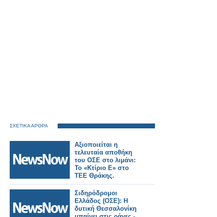
ΣΧΕΤΙΚΑ ΑΡΘΡΑ
Αξιοποιείται η
τελευταία αποθήκη
του ΟΣΕ στο λιμάνι:
Το «Κτίριο Ε» στο
ΤΕΕ Θράκης.
Σιδηρόδρομοι
Ελλάδος (ΟΣΕ): Η
δυτική Θεσσαλονίκη
μπαίνει στις ράγες -