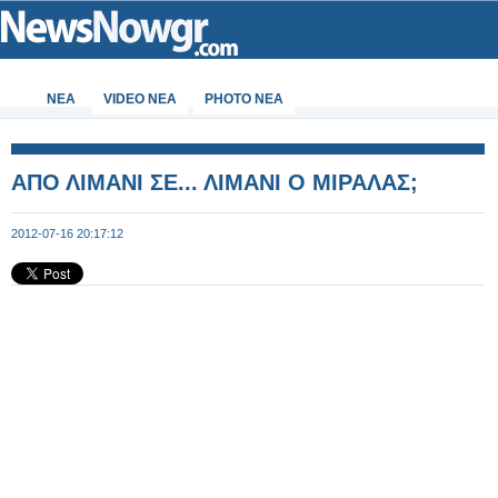
ΝΕΑ
VIDEO NEA
PHOTO NEA
ΑΠΟ ΛΙΜΑΝΙ ΣΕ... ΛΙΜΑΝΙ Ο ΜΙΡΑΛΑΣ;
2012-07-16 20:17:12