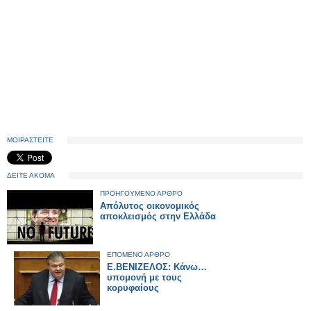
ΜΟΙΡΑΣΤΕΙΤΕ
ΔΕΙΤΕ ΑΚΟΜΑ
ΠΡΟΗΓΟΥΜΕΝΟ ΑΡΘΡΟ
Απόλυτος οικονομικός
αποκλεισμός στην Ελλάδα
ΕΠΟΜΕΝΟ ΑΡΘΡΟ
Ε.ΒΕΝΙΖΕΛΟΣ: Κάνω…
υπομονή με τους
κορυφαίους