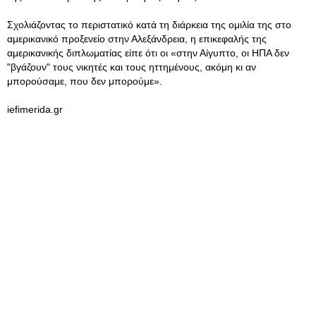
Σχολιάζοντας το περιστατικό κατά τη διάρκεια της ομιλία της στο
αμερικανικό προξενείο στην Αλεξάνδρεια, η επικεφαλής της
αμερικανικής διπλωματίας είπε ότι οι «στην Αίγυπτο, οι ΗΠΑ δεν
"βγάζουν" τους νικητές και τους ηττημένους, ακόμη κι αν
μπορούσαμε, που δεν μπορούμε».
iefimerida.gr