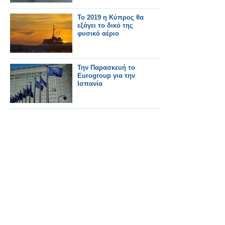
Το 2019 η Κύπρος θα
εξάγει το δικό της
φυσικό αέριο
Την Παρασκευή το
Eurogroup για την
Ισπανία