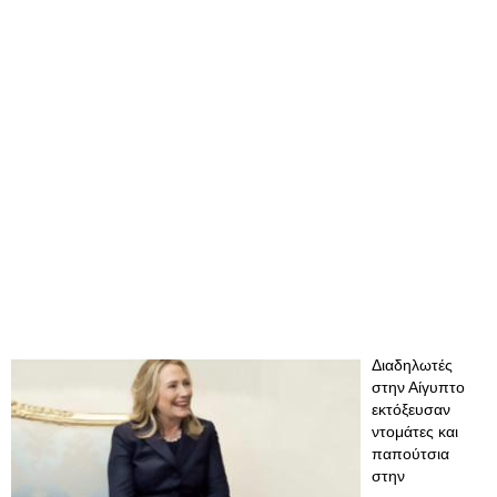
Διαδηλωτές
στην Αίγυπτο
εκτόξευσαν
ντομάτες και
παπούτσια
στην