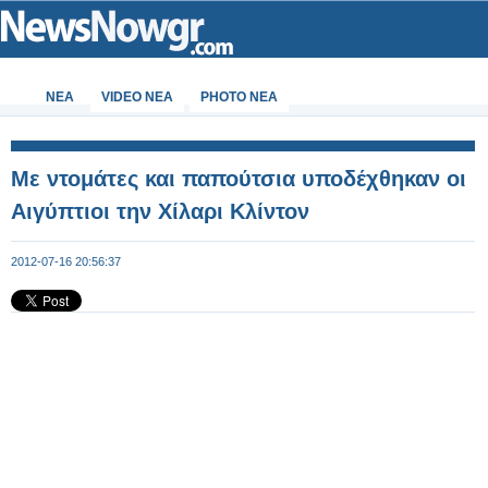
ΝΕΑ
VIDEO NEA
PHOTO NEA
Mε ντομάτες και παπούτσια υποδέχθηκαν οι
Αιγύπτιοι την Χίλαρι Κλίντον
2012-07-16 20:56:37