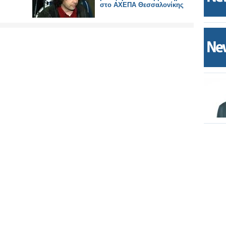
στο ΑΧΕΠΑ Θεσσαλονίκης