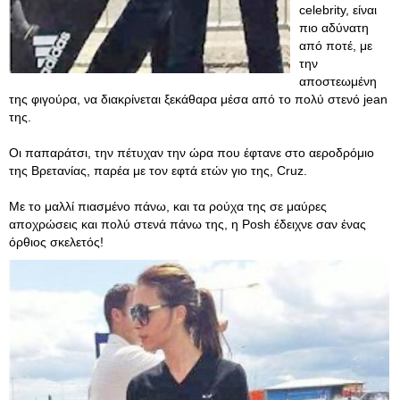
celebrity, είναι
πιο αδύνατη
από ποτέ, με
την
αποστεωμένη
της φιγούρα, να διακρίνεται ξεκάθαρα μέσα από το πολύ στενό jean
της.
Οι παπαράτσι, την πέτυχαν την ώρα που έφτανε στο αεροδρόμιο
της Βρετανίας, παρέα με τον εφτά ετών γιο της, Cruz.
Με το μαλλί πιασμένο πάνω, και τα ρούχα της σε μαύρες
αποχρώσεις και πολύ στενά πάνω της, η Posh έδειχνε σαν ένας
όρθιος σκελετός!