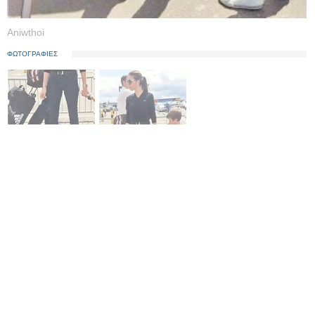
Aniwthoi
ΦΩΤΟΓΡΑΦΙΕΣ