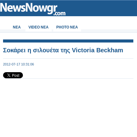
ΝΕΑ
VIDEO NEA
PHOTO NEA
Σοκάρει η σιλουέτα της Victoria Beckham
2012-07-17 10:31:06