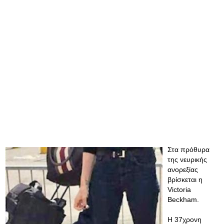
Στα πρόθυρα
της νευρικής
ανορεξίας
βρίσκεται η
Victoria
Beckham.
H 37χρονη