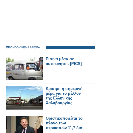
ΠΡΟΗΓΟΥΜΕΝΑ ΑΡΘΡΑ
Πισινα μέσα σε
αυτοκίνητο.. [PICS]
Κρίσιμη η σημερινή
μέρα για το μέλλον
της Ελληνικής
Χαλυβουργίας
Οριστικοποιείται το
πλάνο των
περικοπών 11,7 δισ.