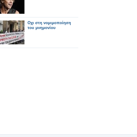
Οχι στη νομιμοποίηση
του μνημονίου