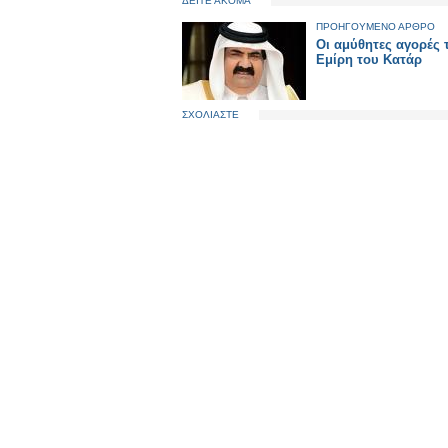
ΔΕΙΤΕ ΑΚΟΜΑ
ΠΡΟΗΓΟΥΜΕΝΟ ΑΡΘΡΟ
Οι αμύθητες αγορές 
Εμίρη του Κατάρ
ΣΧΟΛΙΑΣΤΕ