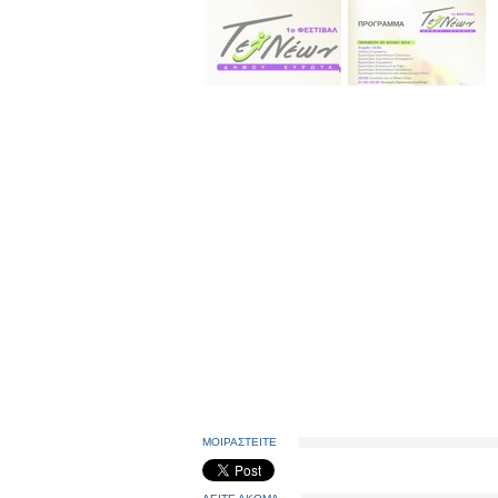
ΜΟΙΡΑΣΤΕΙΤΕ