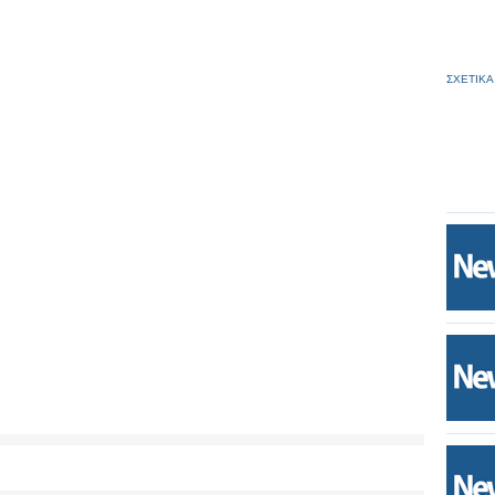
ΣΧΕΤΙΚΑ