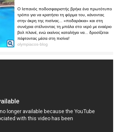
Ο Ισπανός ποδοσφαιριστής βρήκε ένα πρωτότυπο
τρόπο για να κρατήσει τη φόρμα του, κάνοντας
στην άκρη της πισίνας... «ποδαράκια» και στη
συνέχεια στέλνοντας τη μπάλα στο νερό με εναέριο
βολ πλανέ, ενώ εκείνος καταλήγει να... δροσίζεται
πέφτοντας μέσα στη πισίνα!
olympiacos-blog