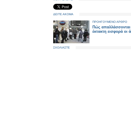
ΔΕΙΤΕ ΑΚΟΜΑ
ΠΡΟΗΓΟΥΜΕΝΟ ΑΡΘΡΟ
Πώς απαλλάσσονται
έκτακτη εισφορά οι 
ΣΧΟΛΙΑΣΤΕ