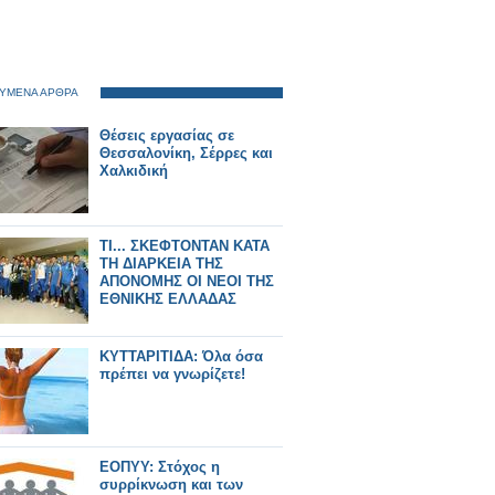
ΥΜΕΝΑ ΑΡΘΡΑ
Θέσεις εργασίας σε
Θεσσαλονίκη, Σέρρες και
Χαλκιδική
ΤΙ... ΣΚΕΦΤΟΝΤΑΝ ΚΑΤΑ
ΤΗ ΔΙΑΡΚΕΙΑ ΤΗΣ
ΑΠΟΝΟΜΗΣ ΟΙ ΝΕΟΙ ΤΗΣ
ΕΘΝΙΚΗΣ ΕΛΛΑΔΑΣ
ΚΥΤΤΑΡΙΤΙΔΑ: Όλα όσα
πρέπει να γνωρίζετε!
ΕΟΠΥΥ: Στόχος η
συρρίκνωση και των