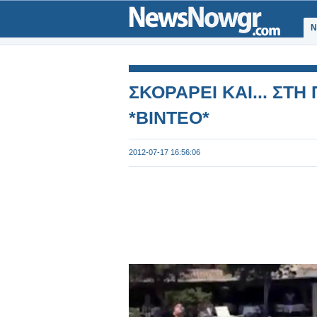
Ν
ΣΚΟΡΑΡΕΙ ΚΑΙ... ΣΤΗ
*ΒΙΝΤΕΟ*
2012-07-17 16:56:06