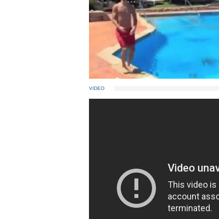
VIDEO