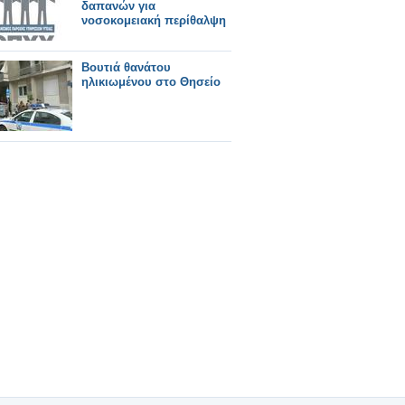
δαπανών για
νοσοκομειακή περίθαλψη
Βουτιά θανάτου
ηλικιωμένου στο Θησείο