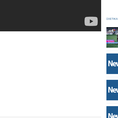
ΣΧΕΤΙΚΑ