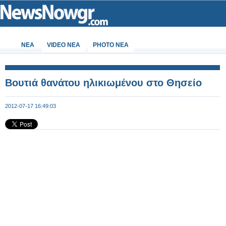
ΝΕΑ
VIDEO NEA
PHOTO NEA
Βουτιά θανάτου ηλικιωμένου στο Θησείο
2012-07-17 16:49:03