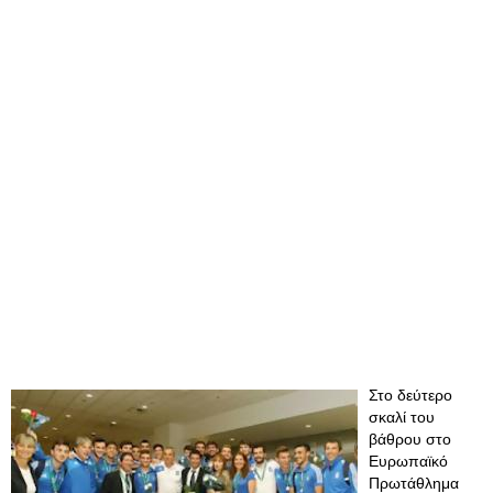
Στο δεύτερο
σκαλί του
βάθρου στο
Ευρωπαϊκό
Πρωτάθλημα