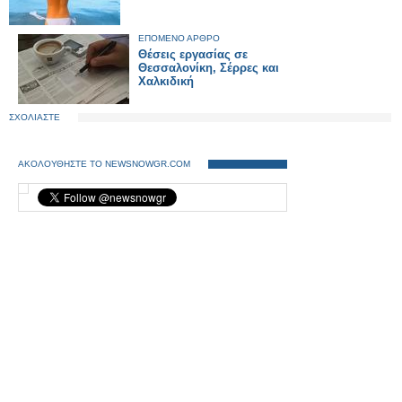
ΕΠΟΜΕΝΟ ΑΡΘΡΟ
Θέσεις εργασίας σε
Θεσσαλονίκη, Σέρρες και
Χαλκιδική
ΣΧΟΛΙΑΣΤΕ
ΑΚΟΛΟΥΘΗΣΤΕ ΤΟ NEWSNOWGR.COM