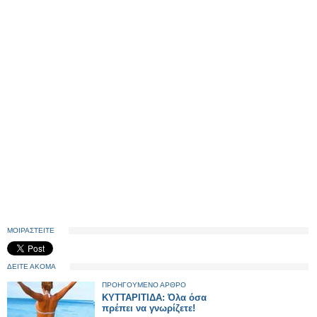
ΜΟΙΡΑΣΤΕΙΤΕ
ΔΕΙΤΕ ΑΚΟΜΑ
ΠΡΟΗΓΟΥΜΕΝΟ ΑΡΘΡΟ
ΚΥΤΤΑΡΙΤΙΔΑ: Όλα όσα
πρέπει να γνωρίζετε!