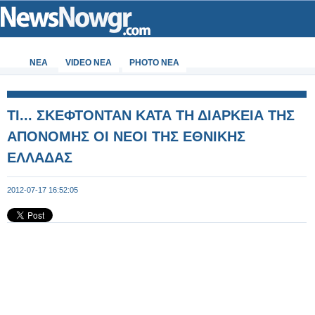
ΝΕΑ
VIDEO NEA
PHOTO NEA
ΤΙ... ΣΚΕΦΤΟΝΤΑΝ ΚΑΤΑ ΤΗ ΔΙΑΡΚΕΙΑ ΤΗΣ
ΑΠΟΝΟΜΗΣ ΟΙ ΝΕΟΙ ΤΗΣ ΕΘΝΙΚΗΣ
ΕΛΛΑΔΑΣ
2012-07-17 16:52:05