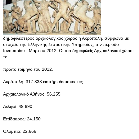
δημοφιλέστερος αρχαιολογικός χώρος η Ακρόπολη, σύμφωνα με
στοιχεία της Ελληνικής Στατιστικής Υπηρεσίας, την περίοδο
Ιανουαρίου - Μαρτίου 2012. Οι πιο δημοφιλείς Αρχαιολογικοί χώροι
το...
πρώτο τρίμηνο του 2012.
Ακρόπολη: 317.338 εισιτήρια/επισκέπτες
Αρχαιολογικό Αθήνας: 56.255
Δελφοί: 49.690
Επίδαυρος: 24.150
Ολυμπία: 22.666