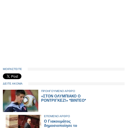
ΜΟΙΡΑΣΤΕΙΤΕ
ΔΕΙΤΕ ΑΚΟΜΑ
ΠΡΟΗΓΟΥΜΕΝΟ ΑΡΘΡΟ
«ΣΤΟΝ ΟΛΥΜΠΙΑΚΟ Ο
ΡΟΝΤΡΙΓΚΕΖ!» *ΒΙΝΤΕΟ*
ΕΠΟΜΕΝΟ ΑΡΘΡΟ
O Γιακουμάτος
δημοσιοποίησε το