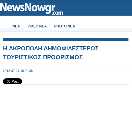
ΝΕΑ
VIDEO NEA
PHOTO NEA
H ΑΚΡΟΠΟΛΗ ΔΗΜΟΦΙΛΕΣΤΕΡΟΣ
ΤΟΥΡΙΣΤΙΚΟΣ ΠΡΟΟΡΙΣΜΟΣ
2012-07-17 18:24:38