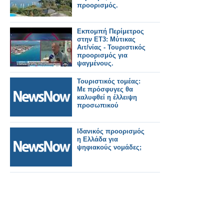
προορισμός.
Εκπομπή Περίμετρος
στην ΕΤ3: Μύτικας
Αιτ/νίας - Τουριστικός
προορισμός για
ψαγμένους.
Τουριστικός τομέας:
Με πρόσφυγες θα
καλυφθεί η έλλειψη
προσωπικού
Ιδανικός προορισμός
η Ελλάδα για
ψηφιακούς νομάδες;