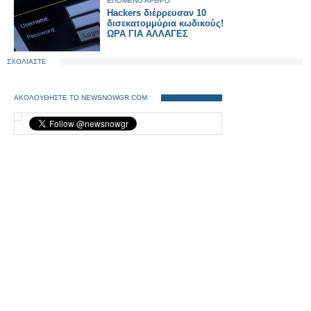
ΕΠΟΜΕΝΟ ΑΡΘΡΟ
Hackers διέρρευσαν 10
δισεκατομμύρια κωδικούς!
ΩΡΑ ΓΙΑ ΑΛΛΑΓΕΣ
ΣΧΟΛΙΑΣΤΕ
ΑΚΟΛΟΥΘΗΣΤΕ ΤΟ NEWSNOWGR.COM