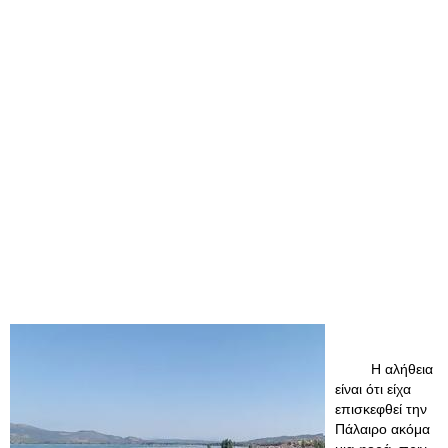
Η αλήθεια
είναι ότι είχα
επισκεφθεί την
Πάλαιρο ακόμα