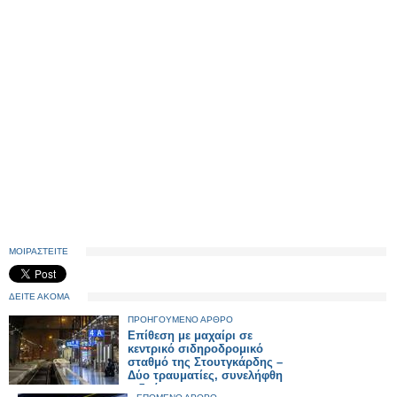
ΜΟΙΡΑΣΤΕΙΤΕ
ΔΕΙΤΕ ΑΚΟΜΑ
ΠΡΟΗΓΟΥΜΕΝΟ ΑΡΘΡΟ
Επίθεση με μαχαίρι σε
κεντρικό σιδηροδρομικό
σταθμό της Στουτγκάρδης –
Δύο τραυματίες, συνελήφθη
ο δράστης