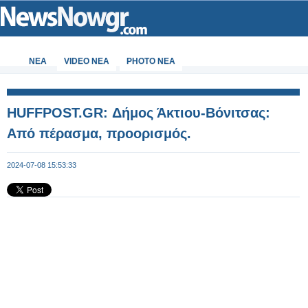
ΝΕΑ
VIDEO NEA
PHOTO NEA
HUFFPOST.GR: Δήμος Άκτιου-Βόνιτσας:
Από πέρασμα, προορισμός.
2024-07-08 15:53:33