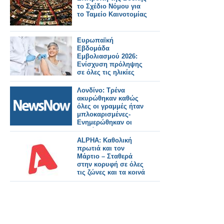
το Σχέδιο Νόμου για
το Ταμείο Καινοτομίας
Ευρωπαϊκή
Εβδομάδα
Εμβολιασμού 2026:
Ενίσχυση πρόληψης
σε όλες τις ηλικίες
Λονδίνο: Τρένα
ακυρώθηκαν καθώς
όλες οι γραμμές ήταν
μπλοκαρισμένες-
Ενημερώθηκαν οι
επιβάτες.
ALPHA: Καθολική
πρωτιά και τον
Μάρτιο – Σταθερά
στην κορυφή σε όλες
τις ζώνες και τα κοινά