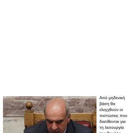
Από μηδενική
βάση θα
ελεγχθούν οι
πιστώσεις που
διατίθενται για
τη λειτουργία