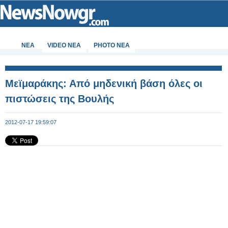
ΝΕΑ
VIDEO NEA
PHOTO NEA
Μεϊμαράκης: Από μηδενική βάση όλες οι
πιστώσεις της Βουλής
2012-07-17 19:59:07