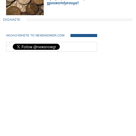
χρεοκοπήσουμε!
ΣΧΟΛΙΑΣΤΕ
ΑΚΟΛΟΥΘΗΣΤΕ ΤΟ NEWSNOWGR.COM