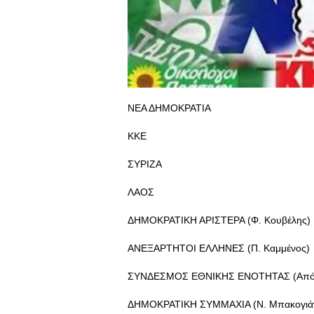
ΝΕΑ ΔΗΜΟΚΡΑΤΙΑ
ΚΚΕ
ΣΥΡΙΖΑ
ΛΑΟΣ
ΔΗΜΟΚΡΑΤΙΚΗ ΑΡΙΣΤΕΡΑ (Φ. Κουβέλης)
ΑΝΕΞΑΡΤΗΤΟΙ ΕΛΛΗΝΕΣ (Π. Καμμένος)
ΣΥΝΔΕΣΜΟΣ ΕΘΝΙΚΗΣ ΕΝΟΤΗΤΑΣ (Απόσ
ΔΗΜΟΚΡΑΤΙΚΗ ΣΥΜΜΑΧΙΑ (Ν. Μπακογιά