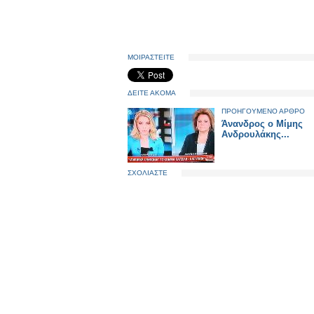
ΜΟΙΡΑΣΤΕΙΤΕ
ΔΕΙΤΕ ΑΚΟΜΑ
ΠΡΟΗΓΟΥΜΕΝΟ ΑΡΘΡΟ
Άνανδρος ο Μίμης
Ανδρουλάκης...
ΣΧΟΛΙΑΣΤΕ