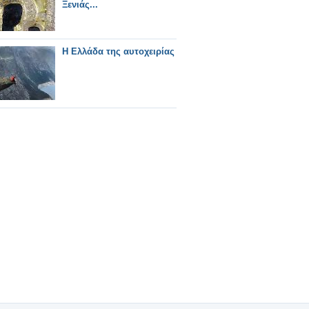
Ξενιάς...
Η Ελλάδα της αυτοχειρίας