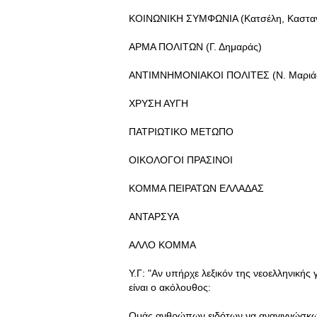
ΚΟΙΝΩΝΙΚΗ ΣΥΜΦΩΝΙΑ (Κατσέλη, Κασταν
ΑΡΜΑ ΠΟΛΙΤΩΝ (Γ. Δημαράς)
ΑΝΤΙΜΝΗΜΟΝΙΑΚΟΙ ΠΟΛΙΤΕΣ (Ν. Μαριά
ΧΡΥΣΗ ΑΥΓΗ
ΠΑΤΡΙΩΤΙΚΟ ΜΕΤΩΠΟ
ΟΙΚΟΛΟΓΟΙ ΠΡΑΣΙΝΟΙ
ΚΟΜΜΑ ΠΕΙΡΑΤΩΝ ΕΛΛΑΔΑΣ
ΑΝΤΑΡΣΥΑ
ΑΛΛΟ ΚΟΜΜΑ
Υ.Γ: "Αν υπήρχε λεξικόν της νεοελληνικής
είναι ο ακόλουθος:
Ομάς ανθρώπων ειδότων να αναγιγνώσκωσι