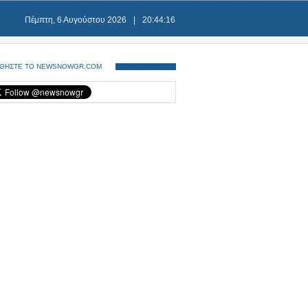
Πέμπτη, 6 Αυγούστου 2026
|
20:44:16
ΘΗΣΤΕ ΤΟ NEWSNOWGR.COM