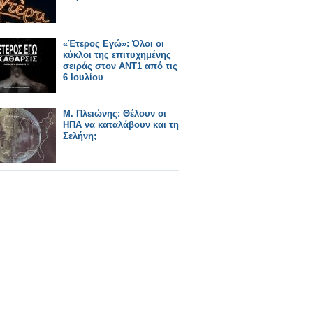
«Έτερος Εγώ»: Όλοι οι
κύκλοι της επιτυχημένης
σειράς στον ΑΝΤ1 από τις
6 Ιουλίου
Μ. Πλειώνης: Θέλουν οι
ΗΠΑ να καταλάβουν και τη
Σελήνη;