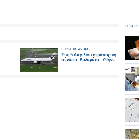
ΠΡΟΗΓΟ
ΕΠΟΜΕΝΟ ΑΡΘΡΟ
Στις 5 Απριλίου αεροπορική
σύνδεση Καλαμάτα - Αθήνα