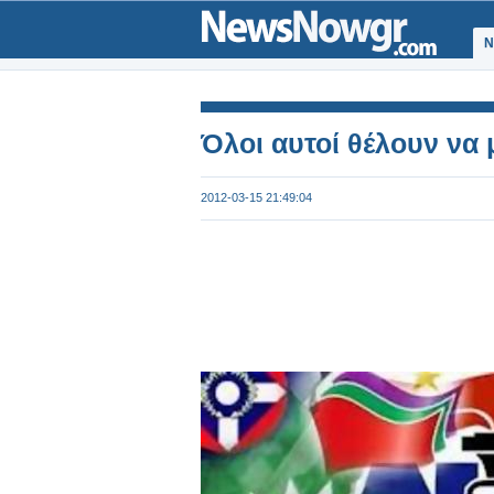
Ν
Όλοι αυτοί θέλουν να
2012-03-15 21:49:04