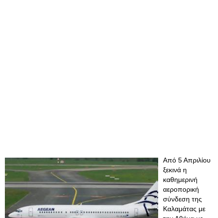
Από 5 Απριλίου
ξεκινά η
καθημερινή
αεροπορική
σύνδεση της
Καλαμάτας με