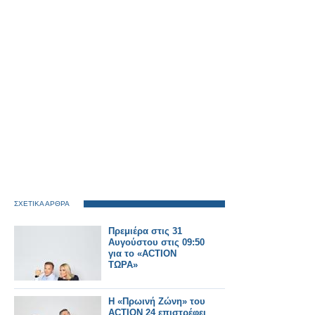
ΣΧΕΤΙΚΑ ΑΡΘΡΑ
Πρεμιέρα στις 31
Αυγούστου στις 09:50
για το «ACTION
ΤΩΡΑ»
Η «Πρωινή Ζώνη» του
ACTION 24 επιστρέφει