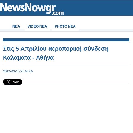
ΝΕΑ
VIDEO NEA
PHOTO NEA
Στις 5 Απριλίου αεροπορική σύνδεση
Καλαμάτα - Αθήνα
2012-03-15 21:50:05