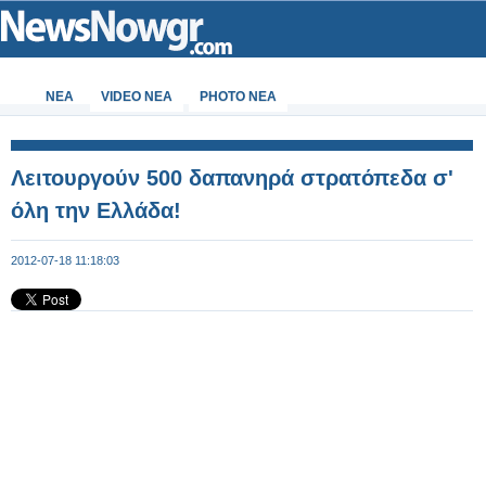
ΝΕΑ
VIDEO NEA
PHOTO NEA
Λειτουργούν 500 δαπανηρά στρατόπεδα σ'
όλη την Ελλάδα!
2012-07-18 11:18:03