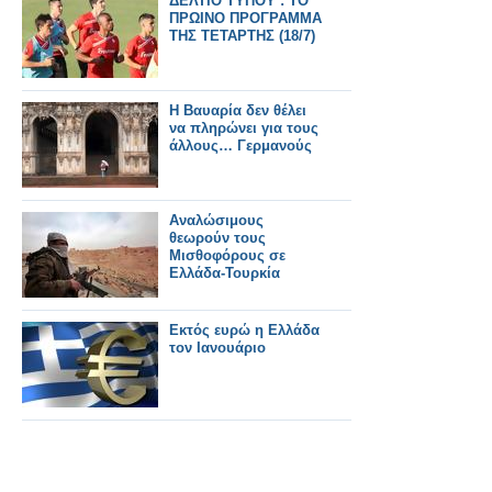
ΔΕΛΤΙΟ ΤΥΠΟΥ : ΤΟ
ΠΡΩΙΝΟ ΠΡΟΓΡΑΜΜΑ
ΤΗΣ ΤΕΤΑΡΤΗΣ (18/7)
Η Βαυαρία δεν θέλει
να πληρώνει για τους
άλλους… Γερμανούς
Αναλώσιμους
θεωρούν τους
Μισθοφόρους σε
Ελλάδα-Τουρκία
Εκτός ευρώ η Ελλάδα
τον Ιανουάριο