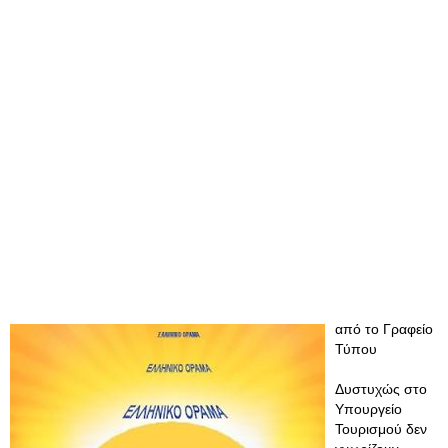
από το Γραφείο
Τύπου
Δυστυχώς στο
Υπουργείο
Τουρισμού δεν