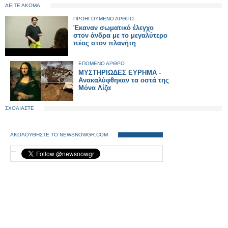
ΔΕΙΤΕ ΑΚΟΜΑ
ΠΡΟΗΓΟΥΜΕΝΟ ΑΡΘΡΟ
Έκαναν σωματικό έλεγχο
στον άνδρα με το μεγαλύτερο
πέος στον πλανήτη
ΕΠΟΜΕΝΟ ΑΡΘΡΟ
ΜΥΣΤΗΡΙΩΔΕΣ ΕΥΡΗΜΑ -
Ανακαλύφθηκαν τα οστά της
Μόνα Λίζα
ΣΧΟΛΙΑΣΤΕ
ΑΚΟΛΟΥΘΗΣΤΕ ΤΟ NEWSNOWGR.COM