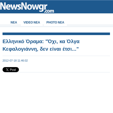
ΝΕΑ
VIDEO NEA
PHOTO NEA
Ελληνικό Όραμα: "Όχι, κα Όλγα
Κεφαλογιάννη, δεν είναι έτσι..."
2012-07-18 11:46:02