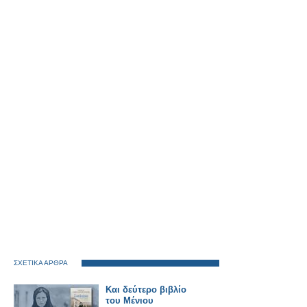
ΣΧΕΤΙΚΑ ΑΡΘΡΑ
Και δεύτερο βιβλίο
του Μένιου