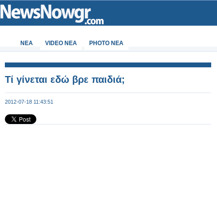
ΝΕΑ
VIDEO NEA
PHOTO NEA
Τί γίνεται εδώ βρε παιδιά;
2012-07-18 11:43:51