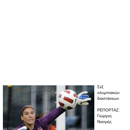
Σεξ
ολυμπιακών
διαστάσεων
ΡΕΠΟΡΤΑΖ:
Γιώργος
Νασμής