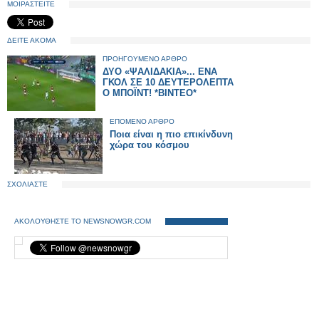
ΜΟΙΡΑΣΤΕΙΤΕ
ΔΕΙΤΕ ΑΚΟΜΑ
ΠΡΟΗΓΟΥΜΕΝΟ ΑΡΘΡΟ
ΔΥΟ «ΨΑΛΙΔΑΚΙΑ»... ΕΝΑ
ΓΚΟΛ ΣΕ 10 ΔΕΥΤΕΡΟΛΕΠΤΑ
Ο ΜΠΟΪΝΤ! *ΒΙΝΤΕΟ*
ΕΠΟΜΕΝΟ ΑΡΘΡΟ
Ποια είναι η πιο επικίνδυνη
χώρα του κόσμου
ΣΧΟΛΙΑΣΤΕ
ΑΚΟΛΟΥΘΗΣΤΕ ΤΟ NEWSNOWGR.COM