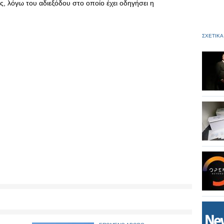
ας, λόγω του αδιεξόδου στο οποίο έχει οδηγήσει η
ΣΧΕΤΙΚΑ