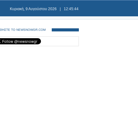
Κυριακή, 9 Αυγούστου 2026
|
12:45:44
ΘΗΣΤΕ ΤΟ NEWSNOWGR.COM