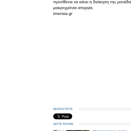
προτίθεται να κάνει η διοίκηση της μονάδ
μακροχρόνια απεργία.
imerisia.gr
ΜΟΙΡΑΣΤΕΙΤΕ
ΔΕΙΤΕ ΑΚΟΜΑ