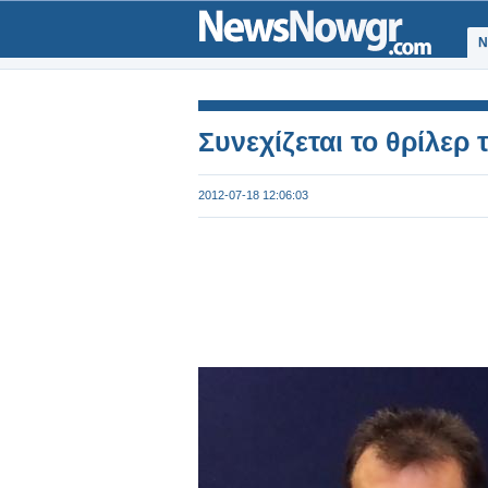
Ν
Συνεχίζεται το θρίλερ
2012-07-18 12:06:03