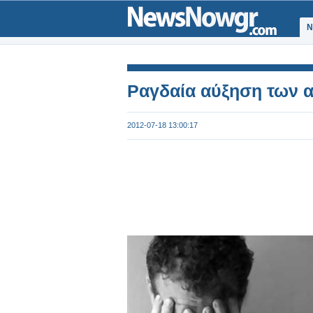
Ν
Ραγδαία αύξηση των α
2012-07-18 13:00:17