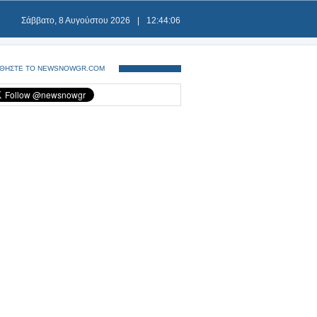
Σάββατο, 8 Αυγούστου 2026
|
12:44:06
ΘΗΣΤΕ ΤΟ NEWSNOWGR.COM