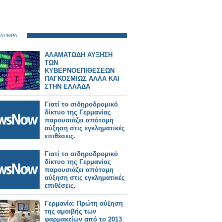
 ΑΡΘΡΑ
ΑΛΑΜΑΤΩΔΗ ΑΥΞΗΣΗ
ΤΩΝ
ΚΥΒΕΡΝΟΕΠΙΘΕΣΕΩΝ
ΠΑΓΚΟΣΜΙΩΣ ΑΛΛΑ ΚΑΙ
ΣΤΗΝ ΕΛΛΑΔΑ
Γιατί το σιδηροδρομικό
δίκτυο της Γερμανίας
παρουσιάζει απότομη
αύξηση στις εγκληματικές
επιθέσεις.
Γιατί το σιδηροδρομικό
δίκτυο της Γερμανίας
παρουσιάζει απότομη
αύξηση στις εγκληματικές
επιθέσεις.
Γερμανία: Πρώτη αύξηση
της αμοιβής των
φαρμακείων από το 2013