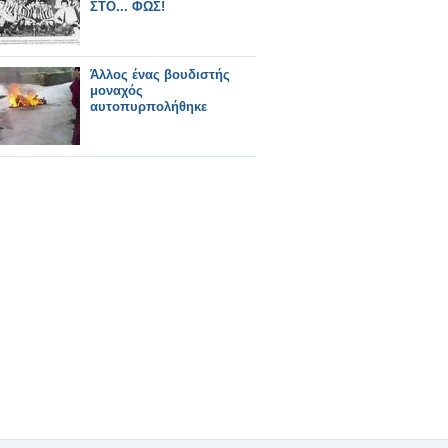
ΣΤΟ... ΦΩΣ!
Άλλος ένας βουδιστής
μοναχός
αυτοπυρπολήθηκε