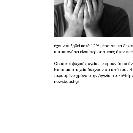
έχουν αυξηθεί κατά 12% μέσα σε μια δεκαε
αυτοκτονήσει είναι περισσότερες όταν εκεί
Οι ειδικοί ψυχικής υγείας εκτιμούν ότι οι
Επίσημα στοιχεία δείχνουν ότι από τους
περασμένο χρόνο στην Αγγλία, το 75% ήτ
newsbeast.gr