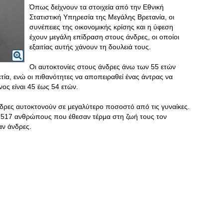
Όπως δείχνουν τα στοιχεία από την Εθνική
Στατιστική Υπηρεσία της Μεγάλης Βρετανία, οι
συνέπειες της οικονομικής κρίσης και η ύφεση
έχουν μεγάλη επίδραση στους άνδρες, οι οποίοι
εξαιτίας αυτής χάνουν τη δουλειά τους.
Οι αυτοκτονίες στους άνδρες άνω των 55 ετών
τία, ενώ οι πιθανότητες να αποπειραθεί ένας άντρας να
νος είναι 45 έως 54 ετών.
 άνδρες αυτοκτονούν σε μεγαλύτερο ποσοστό από τις γυναίκες.
 4.517 ανθρώπους που έθεσαν τέρμα στη ζωή τους τον
αν άνδρες.