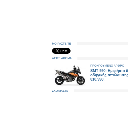
ΜΟΙΡΑΣΤΕΙΤΕ
ΔΕΙΤΕ ΑΚΟΜΑ
ΠΡΟΗΓΟΥΜΕΝΟ ΑΡΘΡΟ
SMT 990: Ημερήσια 
οδηγικής απόλαυσης
€10.990!
ΣΧΟΛΙΑΣΤΕ