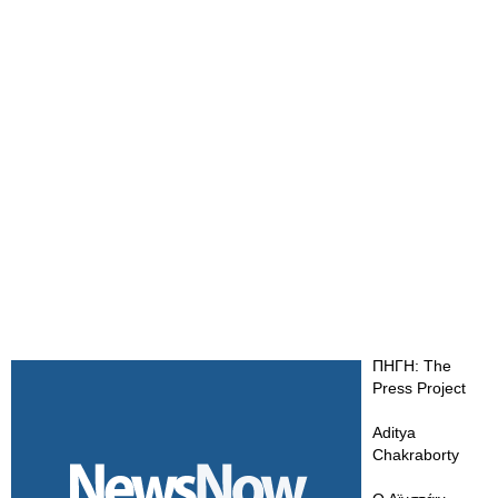
ΠΗΓΗ: The
Press Project
Aditya
Chakraborty