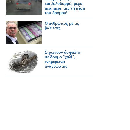
και ξυλοδαρμό, μέρα
μεσημέρι, μες τη μέση
του δρόμου!
Ο άνθρωπος με τις
βαλίτσες
Στρώνουν άσφαλτο
σε δρόμο "χαλί",
ενημερώνει
αναγνώστης