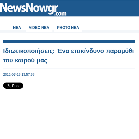
ΝΕΑ
VIDEO NEA
PHOTO NEA
Ιδιωτικοποιήσεις: Ένα επικίνδυνο παραμύθι
του καιρού μας
2012-07-18 13:57:58