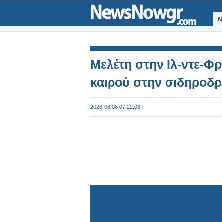
Ν
Μελέτη στην Ιλ-ντε-Φρ
καιρού στην σιδηροδρο
2026-06-06 07:22:08