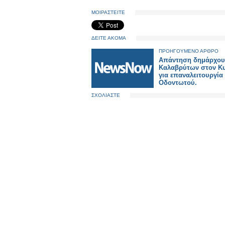
ΜΟΙΡΑΣΤΕΙΤΕ
ΔΕΙΤΕ ΑΚΟΜΑ
ΠΡΟΗΓΟΥΜΕΝΟ ΑΡΘΡΟ
Απάντηση δημάρχου
Καλαβρύτων στον Κ
για επαναλειτουργία
Οδοντωτού.
ΣΧΟΛΙΑΣΤΕ