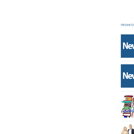
ΠΡΟΗΓΟ