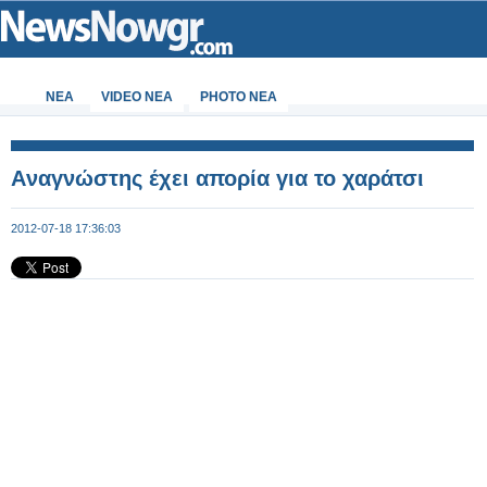
ΝΕΑ
VIDEO NEA
PHOTO NEA
Aναγνώστης έχει απορία για το χαράτσι
2012-07-18 17:36:03