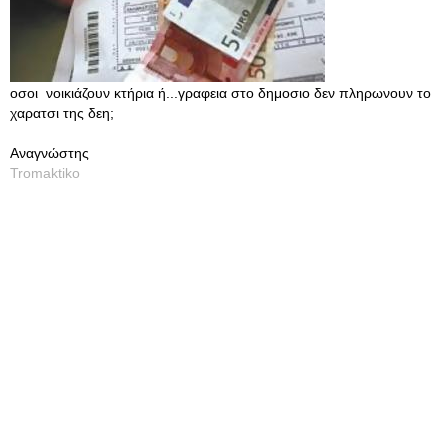
οσοι νοικιάζουν κτήρια ή...γραφεια στο δημοσιο δεν πληρωνουν το
χαρατσι της δεη;
Αναγνώστης
Tromaktiko