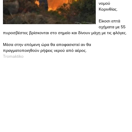
νομού
Κορινθίας.
Είκοσι επτά
οχήματα με 55
πυροσβέστες βρίσκονται στο σημείο και δίνουν μάχη με τις φλόγες.
Μέσα στην επόμενη ώρα θα αποφασιστεί αν θα
πραγματοποιηθούν ρήψεις νερού από αέρος.
Tromaktiko