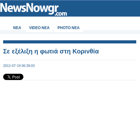
ΝΕΑ
VIDEO NEA
PHOTO NEA
Σε εξέλιξη η φωτιά στη Κορινθία
2012-07-19 06:39:03