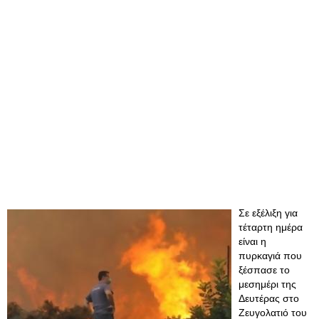
Σε εξέλιξη για
τέταρτη ημέρα
είναι η
πυρκαγιά που
ξέσπασε το
μεσημέρι της
Δευτέρας στο
Ζευγολατιό του